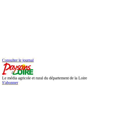
Consulter le journal
Le média agricole et rural du département de la Loire
S'abonner