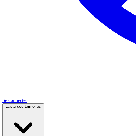
Se connecter
L'actu des territoires