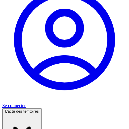
Se connecter
L'actu des territoires