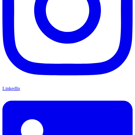
LinkedIn