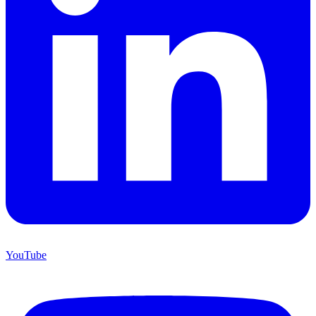
YouTube