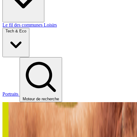
Le fil des communes
Loisirs
Tech & Eco
Portraits
Moteur de recherche