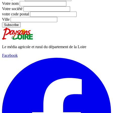
Votre nom
Votre société
votre code postal
Ville
Le média agricole et rural du département de la Loire
Facebook