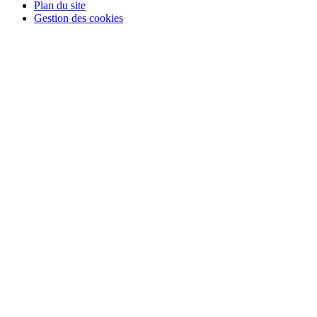
Plan du site
Gestion des cookies