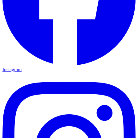
Instagram