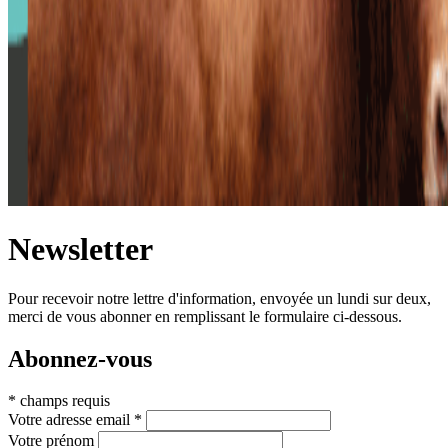
Newsletter
Pour recevoir notre lettre d'information, envoyée un lundi sur deux,
merci de vous abonner en remplissant le formulaire ci-dessous.
Abonnez-vous
*
champs requis
Votre adresse email
*
Votre prénom