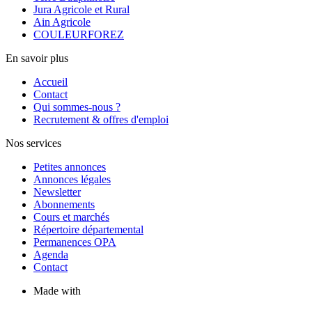
Jura Agricole et Rural
Ain Agricole
COULEURFOREZ
En savoir plus
Accueil
Contact
Qui sommes-nous ?
Recrutement & offres d'emploi
Nos services
Petites annonces
Annonces légales
Newsletter
Abonnements
Cours et marchés
Répertoire départemental
Permanences OPA
Agenda
Contact
Made with