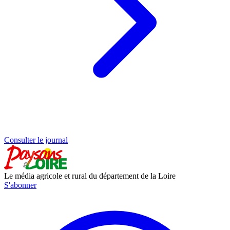
Consulter le journal
Le média agricole et rural du département de la Loire
S'abonner