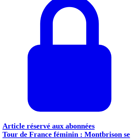
Article réservé aux abonnées
Tour de France féminin : Montbrison se