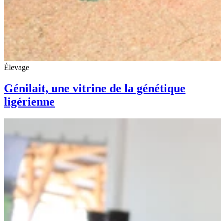
Élevage
Génilait, une vitrine de la génétique
ligérienne