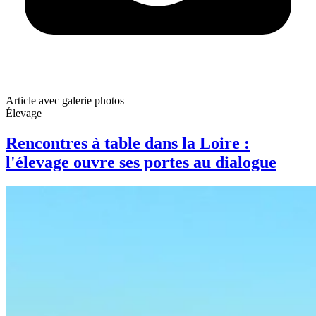
Article avec galerie photos
Élevage
Rencontres à table dans la Loire :
l'élevage ouvre ses portes au dialogue