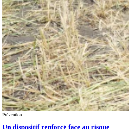
Prévention
Un dispositif renforcé face au risque