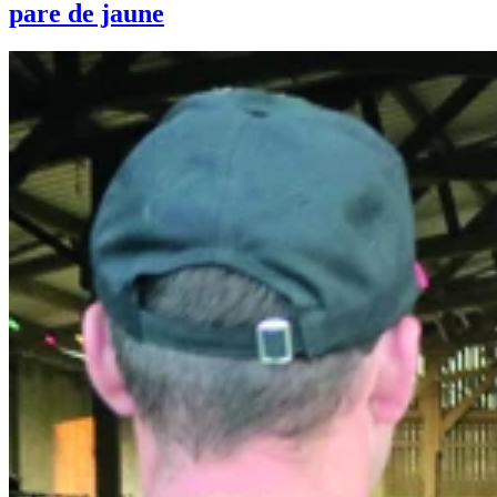
pare de jaune