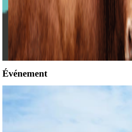
Événement