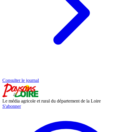
Consulter le journal
Le média agricole et rural du département de la Loire
S'abonner