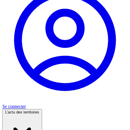
Se connecter
L'actu des territoires