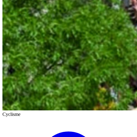
Cyclisme