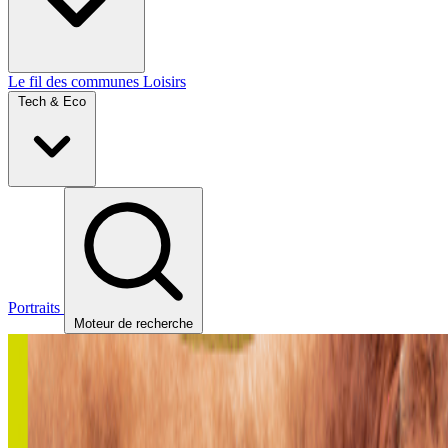
Le fil des communes
Loisirs
Tech & Eco
Portraits
Moteur de recherche