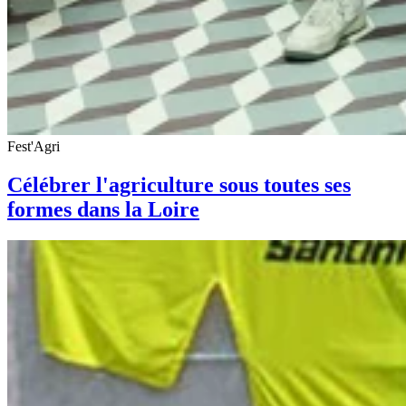
Fest'Agri
Célébrer l'agriculture sous toutes ses
formes dans la Loire