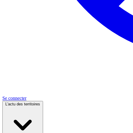
Se connecter
L'actu des territoires