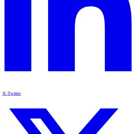
X-Twitter