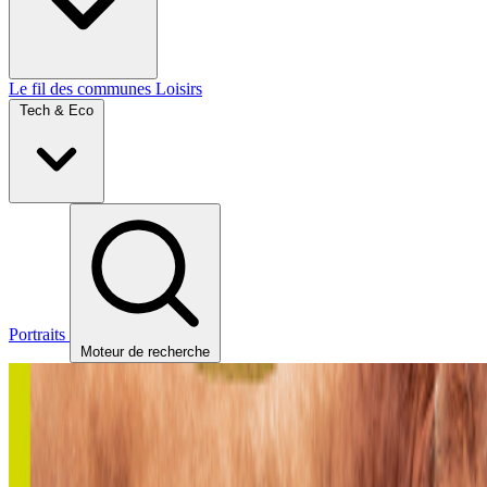
Le fil des communes
Loisirs
Tech & Eco
Portraits
Moteur de recherche