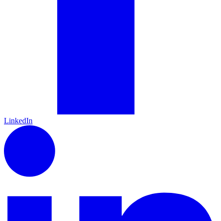
LinkedIn