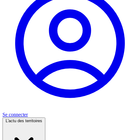
Se connecter
L'actu des territoires