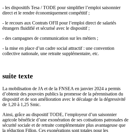
- les dispositifs Tesa / TODE pour simplifier l’emploi saisonnier
direct et le rendre économiquement compétitif ;
- le recours aux Contrats OFII pour l’emploi direct de salariés
étrangers fluidifié et sécurisé avec le dispositif ;
- des campagnes de communication sur les métiers ;
- la mise en place d’un cadre social attractif : une convention
collective nationale, une retraite supplémentaire, etc.
suite texte
La mobilisation de JA et de la FNSEA en janvier 2024 a permis
d’obtenir des pouvoirs publics la promesse de la pérennisation du
dispositif et de son amélioration avec le décalage de la dégressivité
de 1,20 à 1,25 Smic.
Ainsi, grâce au dispositif TODE, l’employeur d’un saisonnier
agricole bénéficie d’une exonération de ses cotisations patronales de
sécurité sociale et de retraite complémentaire plus avantageuse que
la réduction Fillon. Ces exonérations sont totales pour les