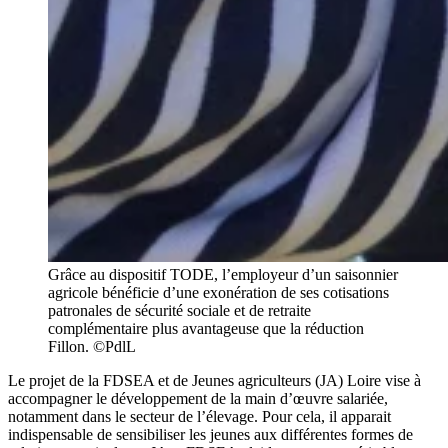
Grâce au dispositif TODE, l’employeur d’un saisonnier
agricole bénéficie d’une exonération de ses cotisations
patronales de sécurité sociale et de retraite
complémentaire plus avantageuse que la réduction
Fillon. ©PdlL
Le projet de la FDSEA et de Jeunes agriculteurs (JA) Loire vise à
accompagner le développement de la main d’œuvre salariée,
notamment dans le secteur de l’élevage. Pour cela, il apparait
indispensable de sensibiliser les jeunes aux différentes formes de