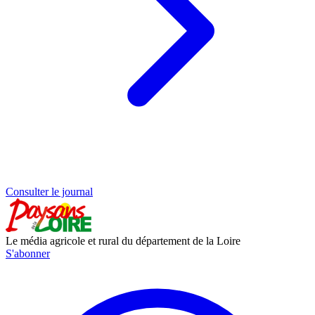
Consulter le journal
Le média agricole et rural du département de la Loire
S'abonner