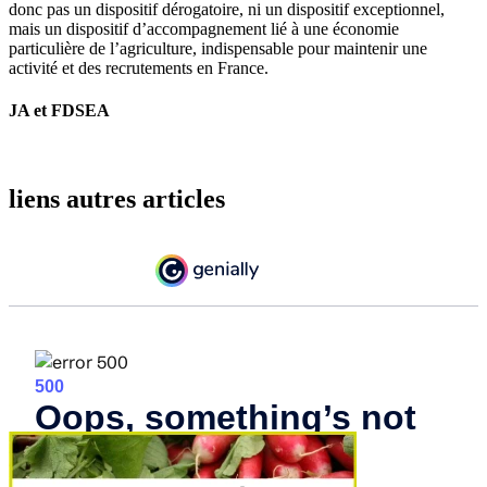
donc pas un dispositif dérogatoire, ni un dispositif exceptionnel,
mais un dispositif d’accompagnement lié à une économie
particulière de l’agriculture, indispensable pour maintenir une
activité et des recrutements en France.
JA et FDSEA
liens autres articles