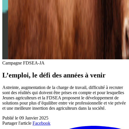
Campagne FDSEA-JA
L’emploi, le défi des années à venir
Astreinte, augmentation de la charge de travail, difficulté à recruter
sont des réalités qui doivent être prises en compte et pour lesquelles
Jeunes agriculteurs et la FDSEA proposent le développement de
solutions pour plus d’équilibre entre vie professionnelle et vie privée
et une meilleure insertion des agriculteurs dans la société.
Publié le 09 Janvier 2025
Partager l'article
Facebook