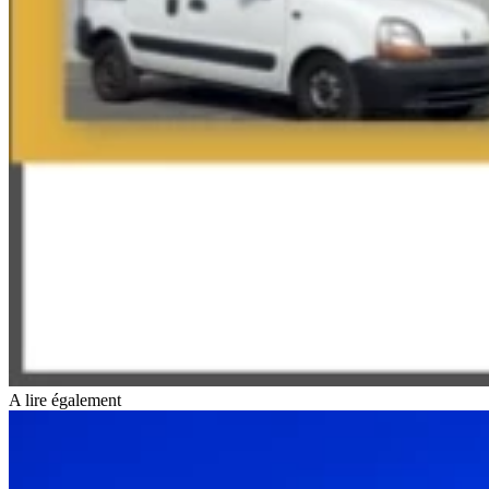
A lire également