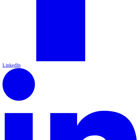
LinkedIn