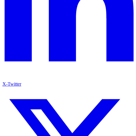
X-Twitter