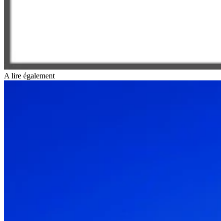
A lire également