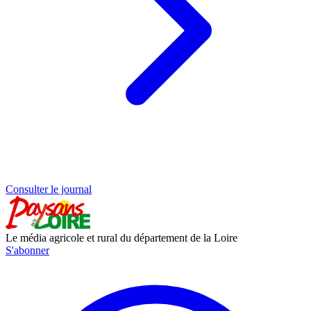
Consulter le journal
Le média agricole et rural du département de la Loire
S'abonner