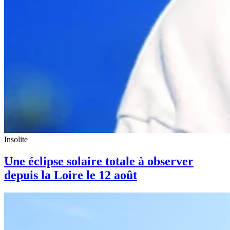
Insolite
Une éclipse solaire totale à observer
depuis la Loire le 12 août