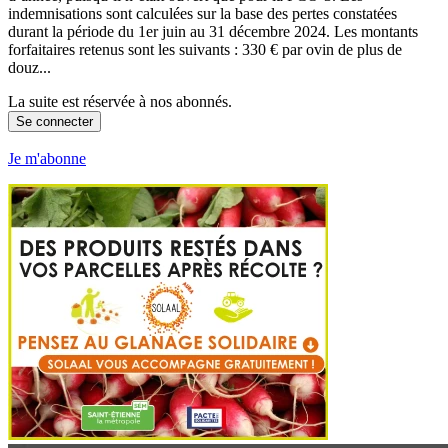
indemnisations sont calculées sur la base des pertes constatées
durant la période du 1er juin au 31 décembre 2024. Les montants
forfaitaires retenus sont les suivants : 330 € par ovin de plus de
douz...
La suite est réservée à nos abonnés.
Se connecter
Je m'abonne