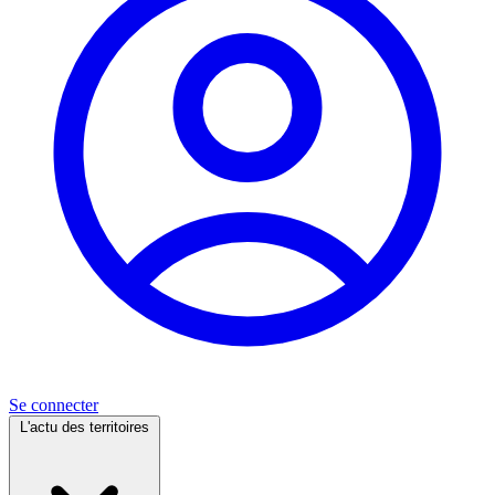
Se connecter
L'actu des territoires