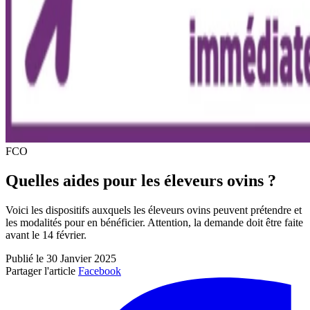
FCO
Quelles aides pour les éleveurs ovins ?
Voici les dispositifs auxquels les éleveurs ovins peuvent prétendre et
les modalités pour en bénéficier. Attention, la demande doit être faite
avant le 14 février.
Publié le 30 Janvier 2025
Partager l'article
Facebook