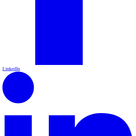
LinkedIn