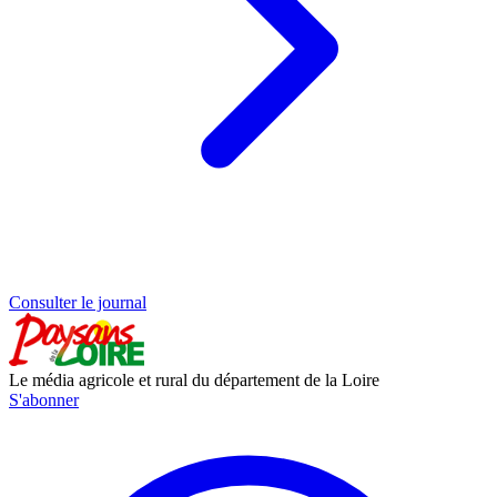
Consulter le journal
Le média agricole et rural du département de la Loire
S'abonner