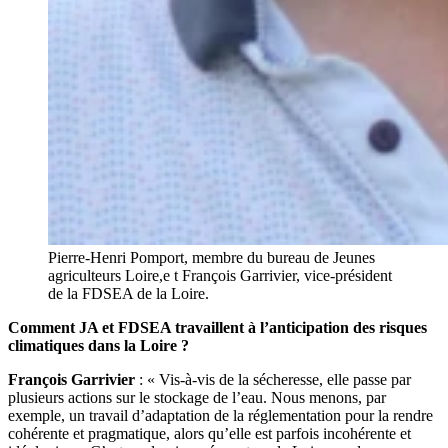
Pierre-Henri Pomport, membre du bureau de Jeunes
agriculteurs Loire,e t François Garrivier, vice-président
de la FDSEA de la Loire.
Comment JA et FDSEA travaillent à l’anticipation des risques
climatiques dans la Loire ?
François Garrivier
: « Vis-à-vis de la sécheresse, elle passe par
plusieurs actions sur le stockage de l’eau. Nous menons, par
exemple, un travail d’adaptation de la réglementation pour la rendre
cohérente et pragmatique, alors qu’elle est parfois incohérente et