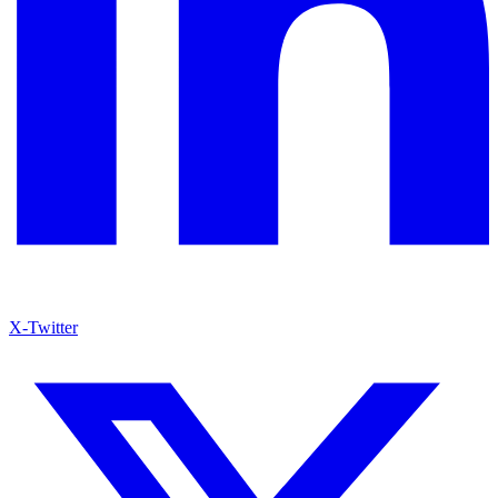
X-Twitter