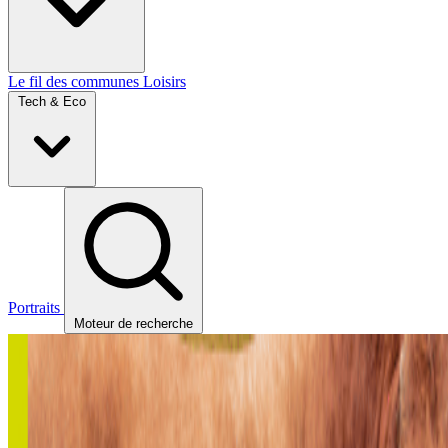
Le fil des communes
Loisirs
Tech & Eco
Portraits
Moteur de recherche