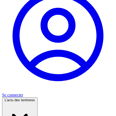
Se connecter
L'actu des territoires