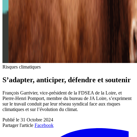
Risques climatiques
S’adapter, anticiper, défendre et soutenir
François Garrivier, vice-président de la FDSEA de la Loire, et
Pierre-Henri Pomport, membre du bureau de JA Loire, s’expriment
sur le travail conduit par leur réseau syndical face aux risques
climatiques et sur l’évolution du climat.
Publié le 31 Octobre 2024
Partager l'article
Facebook