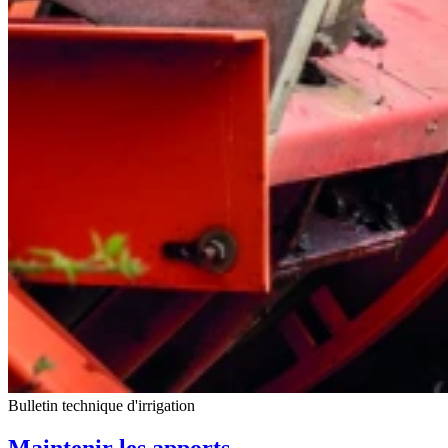
Bulletin technique d'irrigation