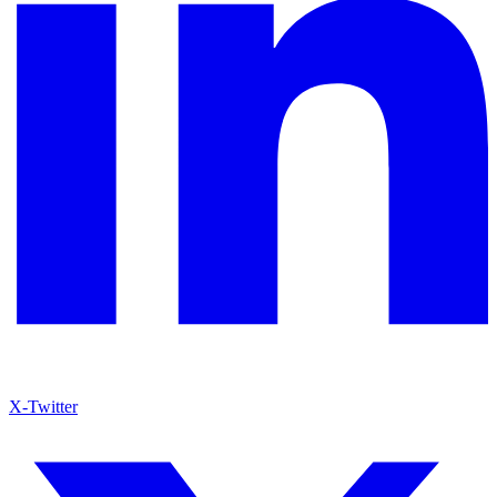
X-Twitter