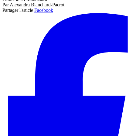
Par Alexandra Blanchard-Pacrot
Partager l'article
Facebook