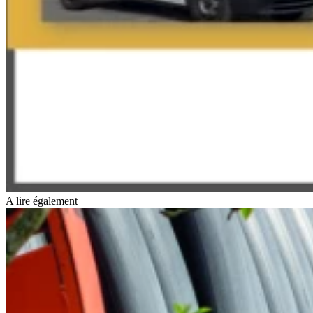
A lire également