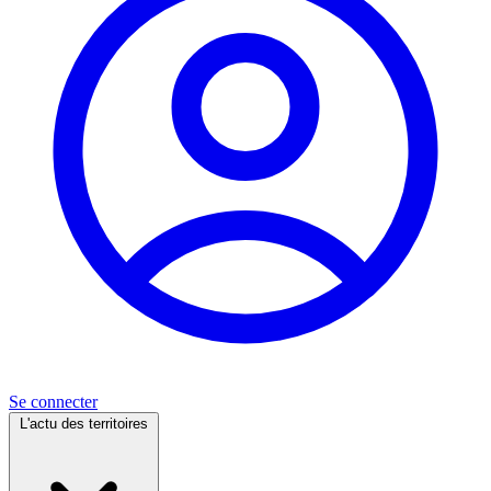
Se connecter
L'actu des territoires