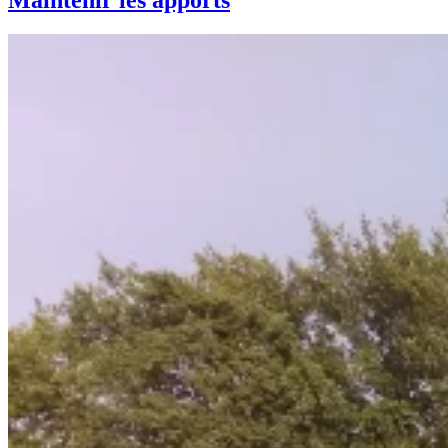
Maintenir les apports