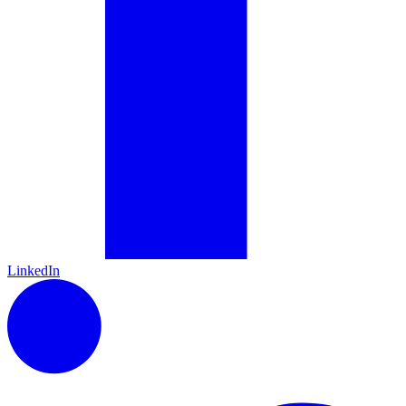
LinkedIn