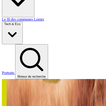
Le fil des communes
Loisirs
Tech & Eco
Portraits
Moteur de recherche