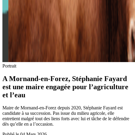
Portrait
A Mornand-en-Forez, Stéphanie Fayard
est une maire engagée pour l’agriculture
et l’eau
Maire de Mornand-en-Forez depuis 2020, Stéphanie Fayard est
candidate à sa succession. Pas issue du milieu agricole, elle
entretient malgré tout des liens forts avec lui et tâche de le défendre
dès qu’elle en a l’occasion.
Publié le 04 Mars 2026