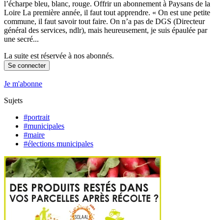
l’écharpe bleu, blanc, rouge. Offrir un abonnement à Paysans de la
Loire La première année, il faut tout apprendre. « On est une petite
commune, il faut savoir tout faire. On n’a pas de DGS (Directeur
général des services, ndlr), mais heureusement, je suis épaulée par
une secré...
La suite est réservée à nos abonnés.
Se connecter
Je m'abonne
Sujets
#portrait
#municipales
#maire
#élections municipales