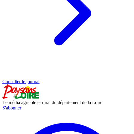
Consulter le journal
Le média agricole et rural du département de la Loire
S'abonner