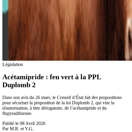
Législation
Acétamipride : feu vert à la PPL
Duplomb 2
Dans son avis du 26 mars, le Conseil d’État fait des propositions
pour sécuriser la proposition de la loi Duplomb 2, qui vise la
réautorisation, à titre dérogatoire, de l’acétamipride et du
flupyradifurone.
Publié le 08 Avril 2026
Par M.R. et Y.G.