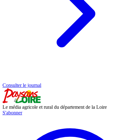
Consulter le journal
Le média agricole et rural du département de la Loire
S'abonner