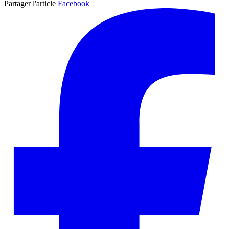
Partager l'article
Facebook