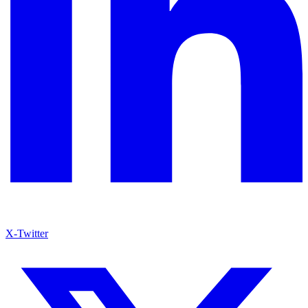
X-Twitter