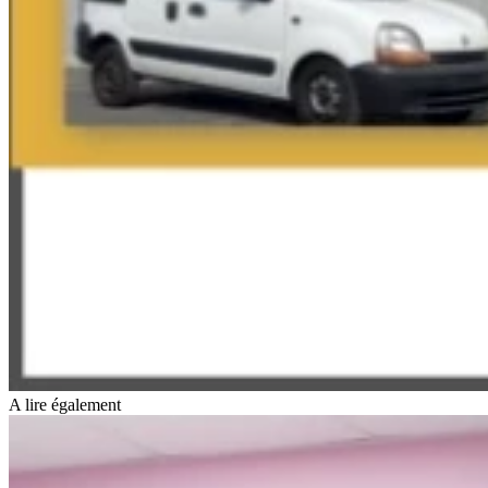
A lire également