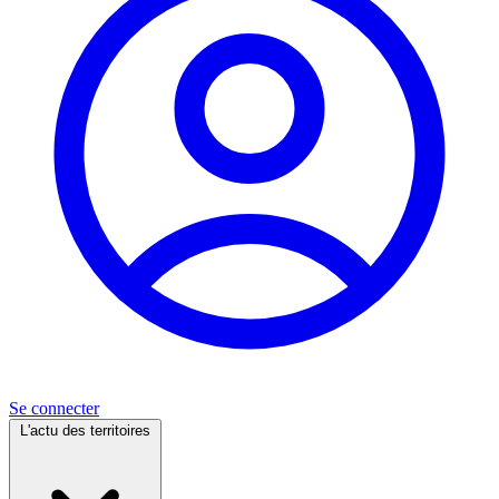
Se connecter
L'actu des territoires