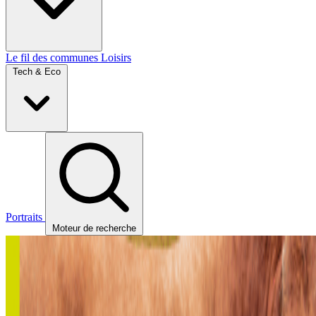
Le fil des communes
Loisirs
Tech & Eco
Portraits
Moteur de recherche