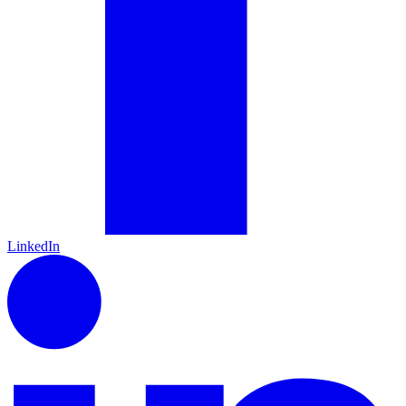
LinkedIn