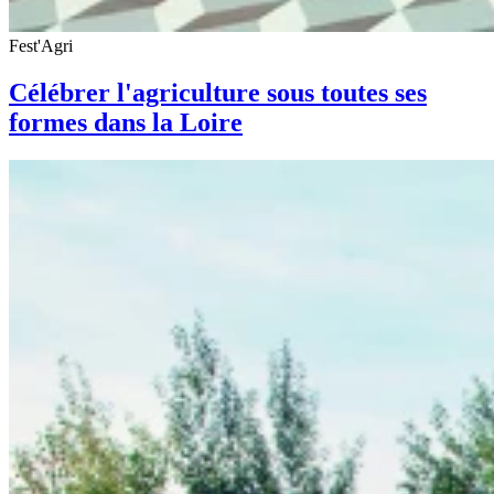
Fest'Agri
Célébrer l'agriculture sous toutes ses
formes dans la Loire