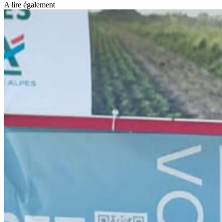
A lire également