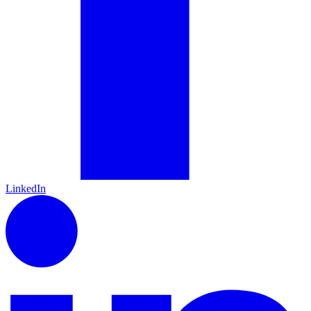
LinkedIn