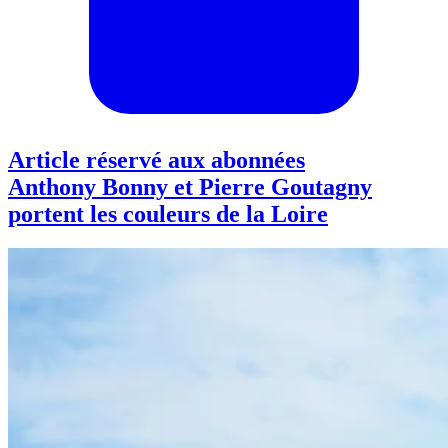
Article réservé aux abonnées
Anthony Bonny et Pierre Goutagny
portent les couleurs de la Loire