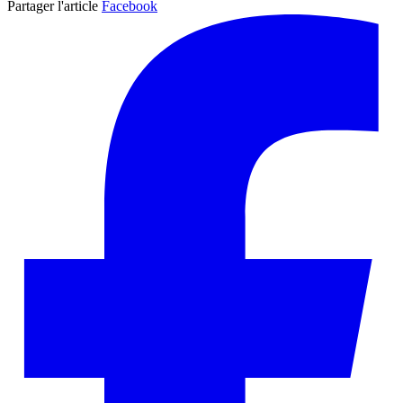
Partager l'article
Facebook