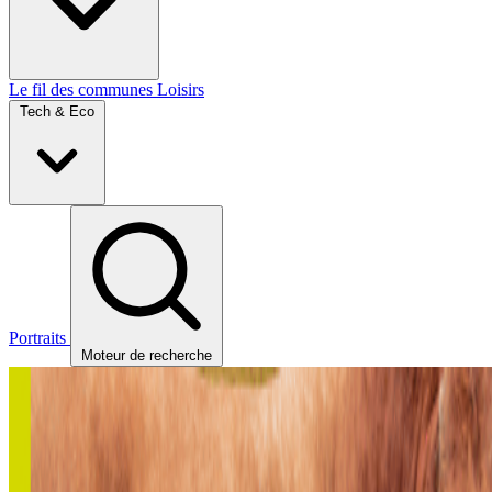
Le fil des communes
Loisirs
Tech & Eco
Portraits
Moteur de recherche