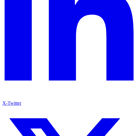
X-Twitter