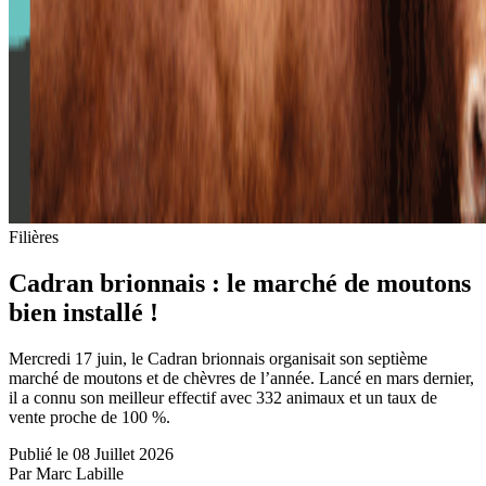
Filières
Cadran brionnais : le marché de moutons
bien installé !
Mercredi 17 juin, le Cadran brionnais organisait son septième
marché de moutons et de chèvres de l’année. Lancé en mars dernier,
il a connu son meilleur effectif avec 332 animaux et un taux de
vente proche de 100 %.
Publié le 08 Juillet 2026
Par Marc Labille