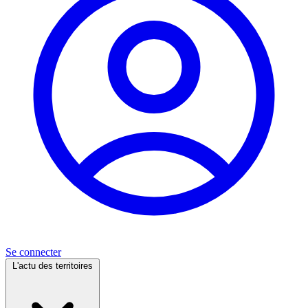
Se connecter
L'actu des territoires