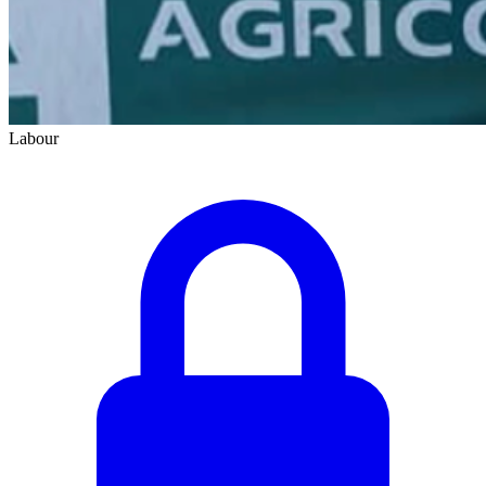
Labour