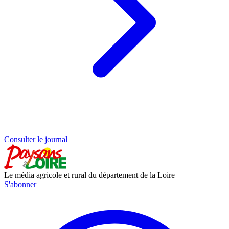
Consulter le journal
Le média agricole et rural du département de la Loire
S'abonner