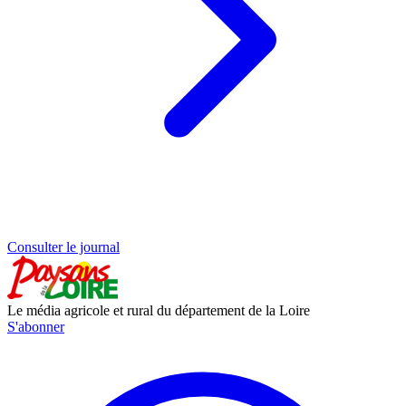
Consulter le journal
Le média agricole et rural du département de la Loire
S'abonner