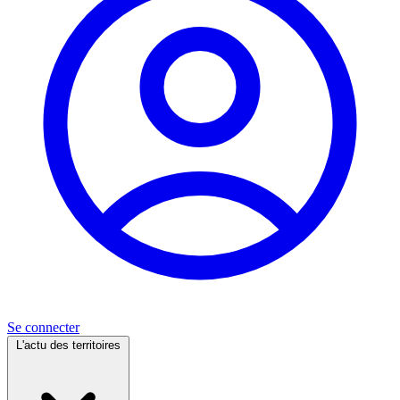
Se connecter
L'actu des territoires