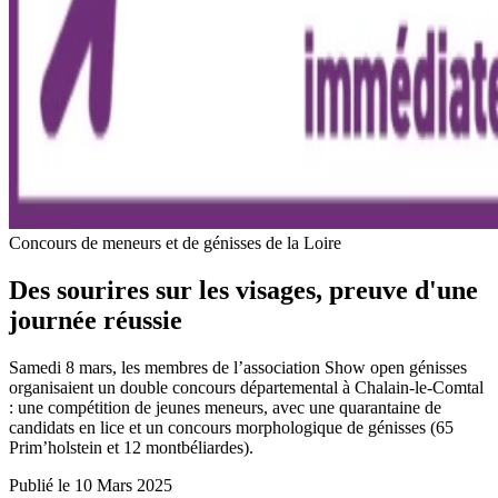
Concours de meneurs et de génisses de la Loire
Des sourires sur les visages, preuve d'une
journée réussie
Samedi 8 mars, les membres de l’association Show open génisses
organisaient un double concours départemental à Chalain-le-Comtal
: une compétition de jeunes meneurs, avec une quarantaine de
candidats en lice et un concours morphologique de génisses (65
Prim’holstein et 12 montbéliardes).
Publié le 10 Mars 2025