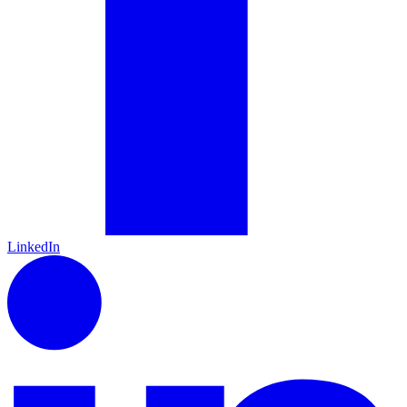
LinkedIn