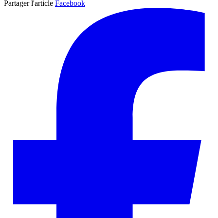
Partager l'article
Facebook