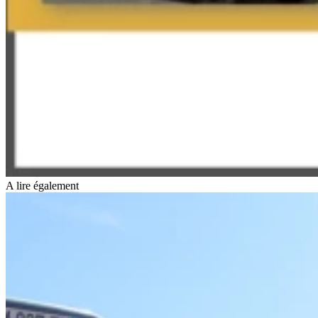
A lire également