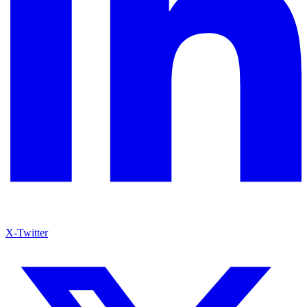
X-Twitter