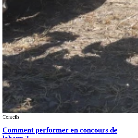
Conseils
Comment performer en concours de