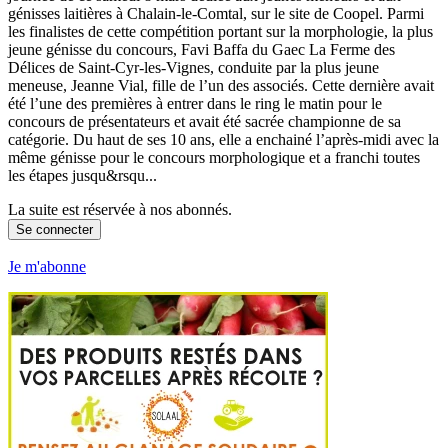
génisses laitières à Chalain-le-Comtal, sur le site de Coopel. Parmi
les finalistes de cette compétition portant sur la morphologie, la plus
jeune génisse du concours, Favi Baffa du Gaec La Ferme des
Délices de Saint-Cyr-les-Vignes, conduite par la plus jeune
meneuse, Jeanne Vial, fille de l’un des associés. Cette dernière avait
été l’une des premières à entrer dans le ring le matin pour le
concours de présentateurs et avait été sacrée championne de sa
catégorie. Du haut de ses 10 ans, elle a enchainé l’après-midi avec la
même génisse pour le concours morphologique et a franchi toutes
les étapes jusqu&rsqu...
La suite est réservée à nos abonnés.
Se connecter
Je m'abonne