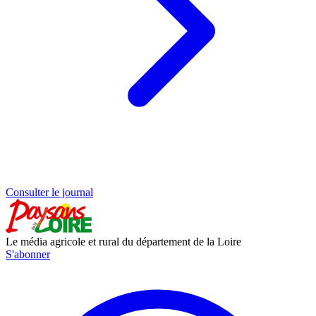
Consulter le journal
Le média agricole et rural du département de la Loire
S'abonner