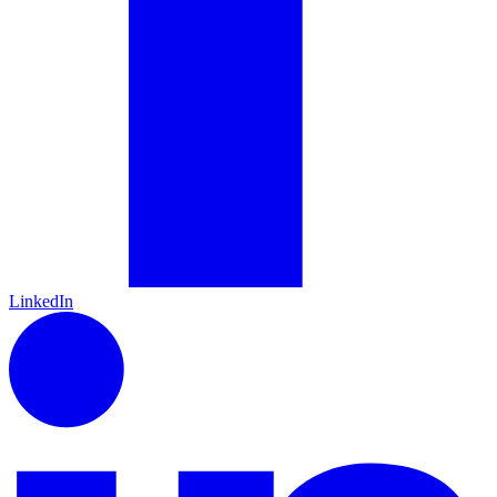
LinkedIn