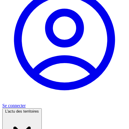
Se connecter
L'actu des territoires