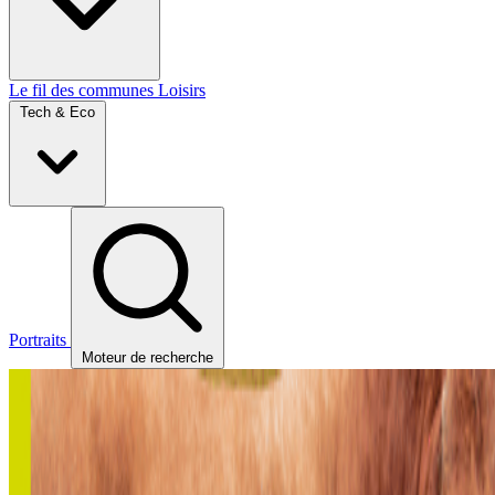
Le fil des communes
Loisirs
Tech & Eco
Portraits
Moteur de recherche