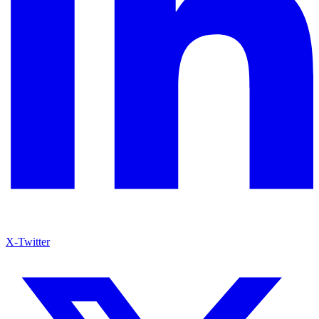
X-Twitter