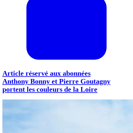
Article réservé aux abonnées
Anthony Bonny et Pierre Goutagny
portent les couleurs de la Loire