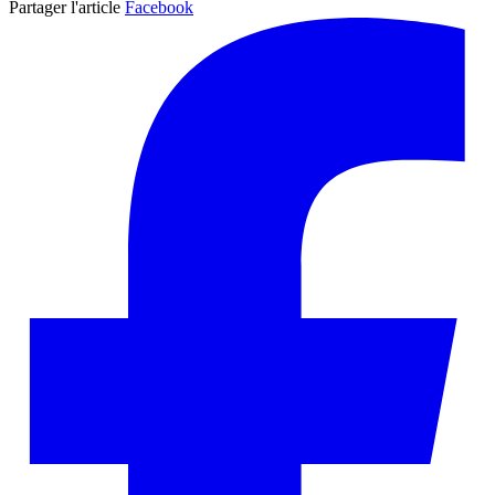
Partager l'article
Facebook