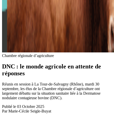
Chambre régionale d’agriculture
DNC : le monde agricole en attente de
réponses
Réunis en session à La Tour-de-Salvagny (Rhône), mardi 30
septembre, les élus de la Chambre régionale d’agriculture ont
largement débattu sur la situation sanitaire liée à la Dermatose
nodulaire contagieuse bovine (DNC).
Publié le 03 Octobre 2025
Par Marie-Cécile Seigle-Buyat