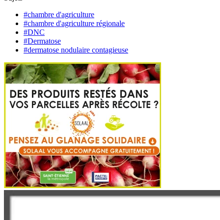
#chambre d'agriculture
#chambre d'agriculture régionale
#DNC
#Dermatose
#dermatose nodulaire contagieuse