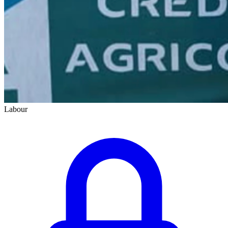
Labour