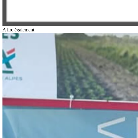
A lire également