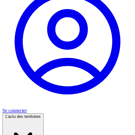
Se connecter
L'actu des territoires