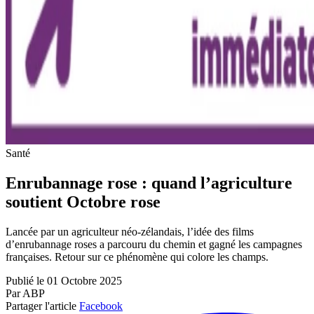
Santé
Enrubannage rose : quand l’agriculture
soutient Octobre rose
Lancée par un agriculteur néo-zélandais, l’idée des films
d’enrubannage roses a parcouru du chemin et gagné les campagnes
françaises. Retour sur ce phénomène qui colore les champs.
Publié le 01 Octobre 2025
Par ABP
Partager l'article
Facebook