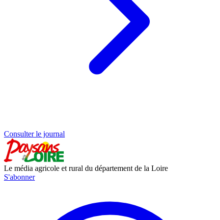
Consulter le journal
Le média agricole et rural du département de la Loire
S'abonner