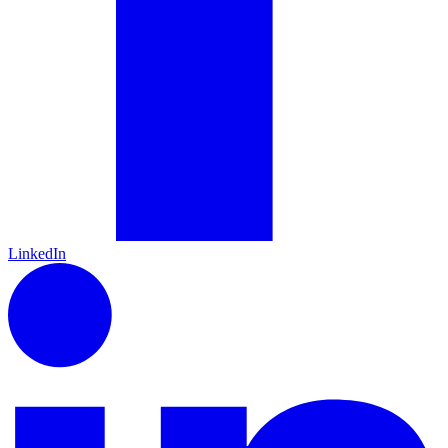
LinkedIn