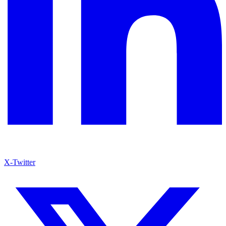
X-Twitter