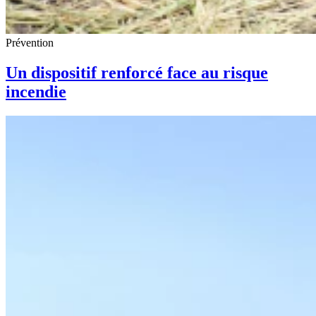
Prévention
Un dispositif renforcé face au risque
incendie