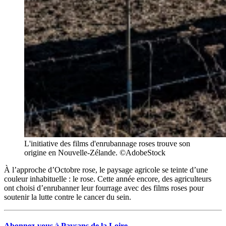
L'initiative des films d'enrubannage roses trouve son
origine en Nouvelle-Zélande. ©AdobeStock
À l’approche d’Octobre rose, le paysage agricole se teinte d’une
couleur inhabituelle : le rose. Cette année encore, des agriculteurs
ont choisi d’enrubanner leur fourrage avec des films roses pour
soutenir la lutte contre le cancer du sein.
Abonnez-vous à Paysans de la Loire