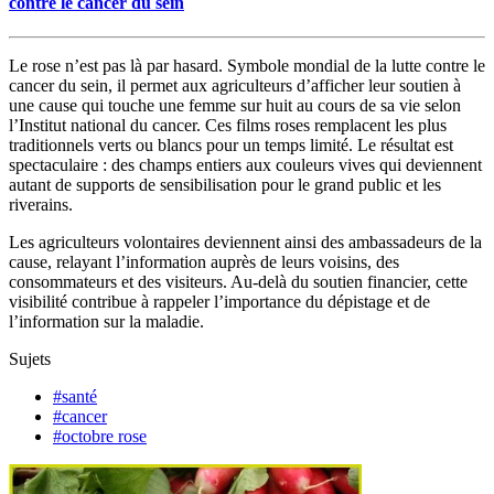
contre le cancer du sein
Le rose n’est pas là par hasard. Symbole mondial de la lutte contre le
cancer du sein, il permet aux agriculteurs d’afficher leur soutien à
une cause qui touche une femme sur huit au cours de sa vie selon
l’Institut national du cancer. Ces films roses remplacent les plus
traditionnels verts ou blancs pour un temps limité. Le résultat est
spectaculaire : des champs entiers aux couleurs vives qui deviennent
autant de supports de sensibilisation pour le grand public et les
riverains.
Les agriculteurs volontaires deviennent ainsi des ambassadeurs de la
cause, relayant l’information auprès de leurs voisins, des
consommateurs et des visiteurs. Au-delà du soutien financier, cette
visibilité contribue à rappeler l’importance du dépistage et de
l’information sur la maladie.
Sujets
#santé
#cancer
#octobre rose