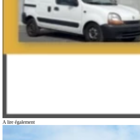
A lire également