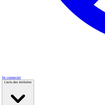
Se connecter
L'actu des territoires