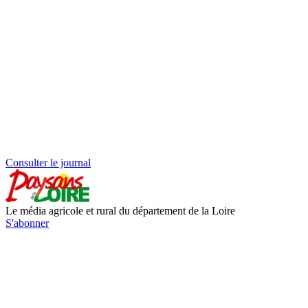
Consulter le journal
Le média agricole et rural du département de la Loire
S'abonner