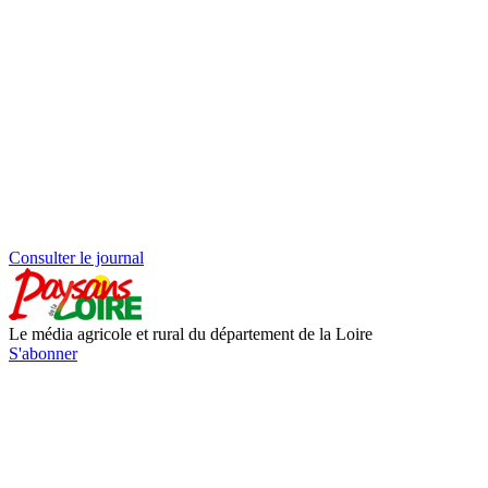
Consulter le journal
Le média agricole et rural du département de la Loire
S'abonner