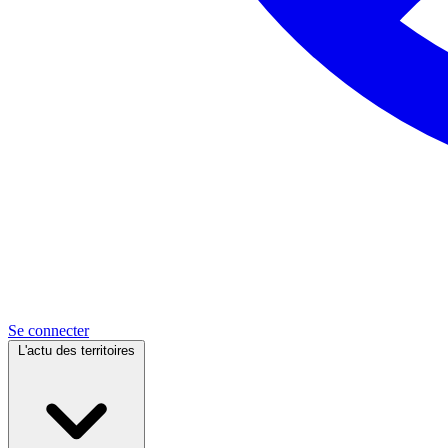
Se connecter
L'actu des territoires