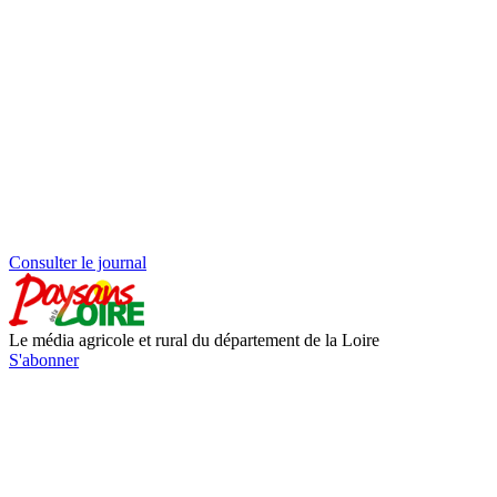
Consulter le journal
Le média agricole et rural du département de la Loire
S'abonner