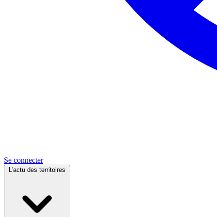
Se connecter
L'actu des territoires