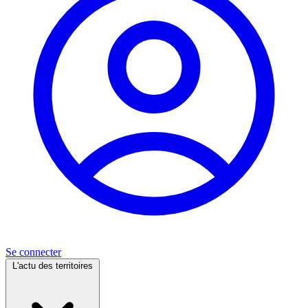
Se connecter
L'actu des territoires