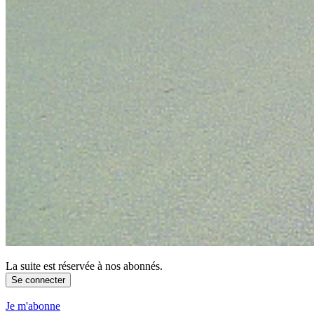
La suite est réservée à nos abonnés.
Se connecter
Je m'abonne