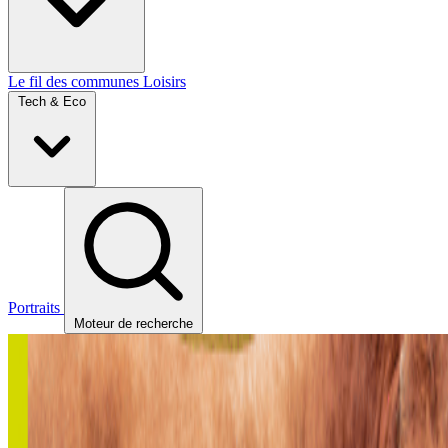
Le fil des communes
Loisirs
Tech & Eco
Portraits
Moteur de recherche