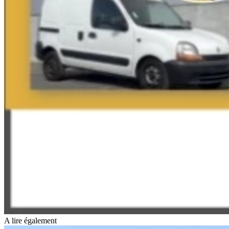
A lire également