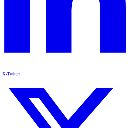
X-Twitter