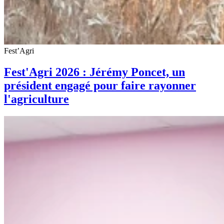
Fest’Agri
Fest'Agri 2026 : Jérémy Poncet, un
président engagé pour faire rayonner
l'agriculture