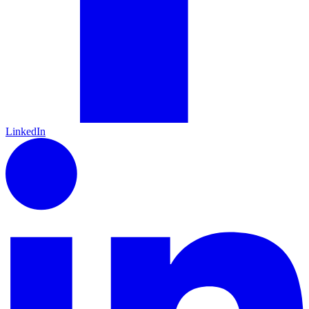
LinkedIn