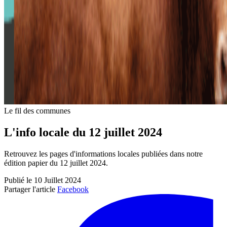
Le fil des communes
L'info locale du 12 juillet 2024
Retrouvez les pages d'informations locales publiées dans notre
édition papier du 12 juillet 2024.
Publié le 10 Juillet 2024
Partager l'article
Facebook