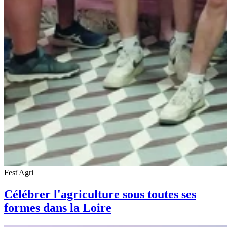
Fest'Agri
Célébrer l'agriculture sous toutes ses
formes dans la Loire