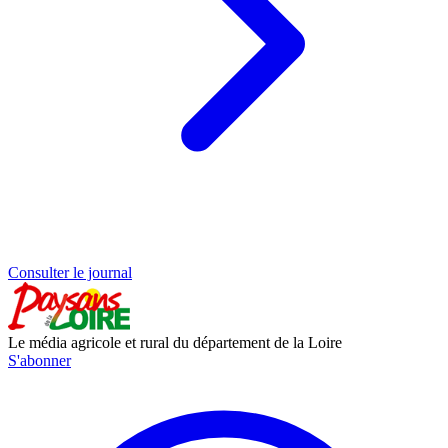
Consulter le journal
Le média agricole et rural du département de la Loire
S'abonner