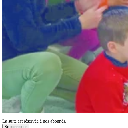
La suite est réservée à nos abonnés.
Se connecter