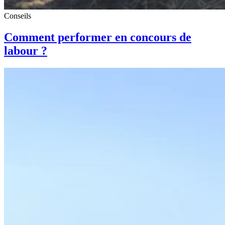
Conseils
Comment performer en concours de
labour ?