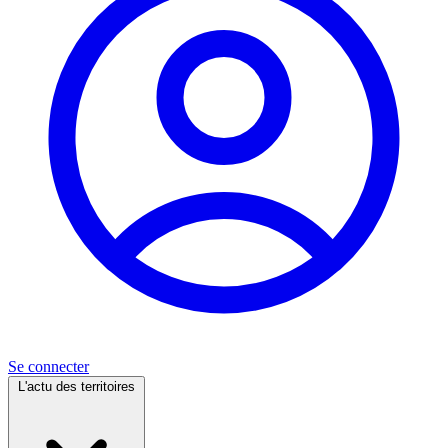
Se connecter
L'actu des territoires