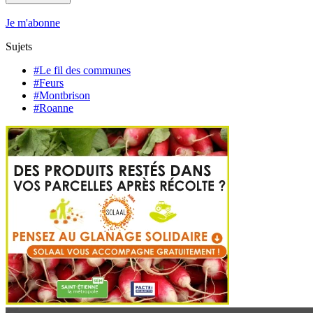
Je m'abonne
Sujets
#Le fil des communes
#Feurs
#Montbrison
#Roanne