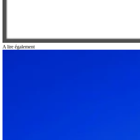
A lire également