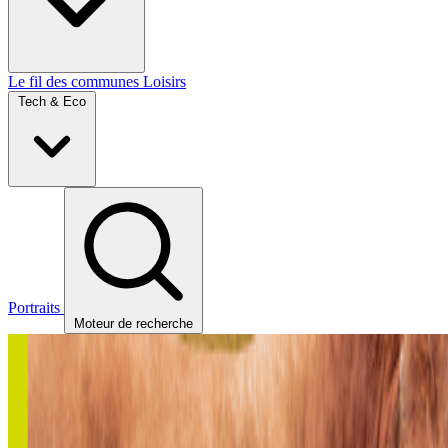
Le fil des communes
Loisirs
Tech & Eco
Portraits
Moteur de recherche