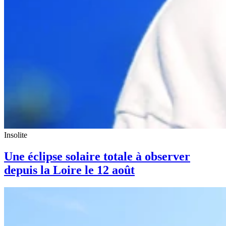
Insolite
Une éclipse solaire totale à observer
depuis la Loire le 12 août