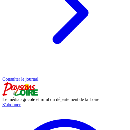
Consulter le journal
Le média agricole et rural du département de la Loire
S'abonner