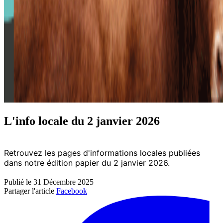
L'info locale du 2 janvier 2026
Retrouvez les pages d'informations locales publiées
dans notre édition papier du 2 janvier 2026.
Publié le 31 Décembre 2025
Partager l'article
Facebook