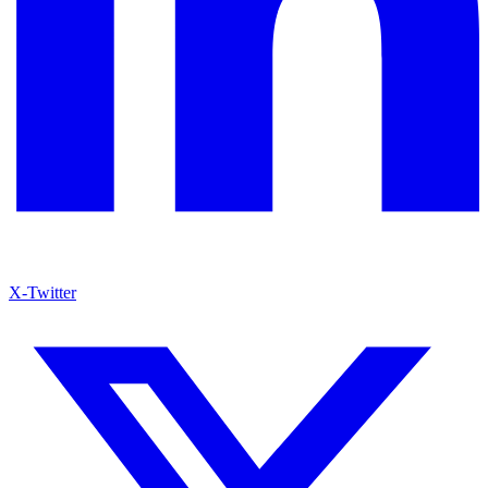
X-Twitter