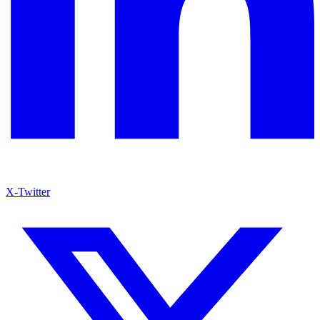
X-Twitter