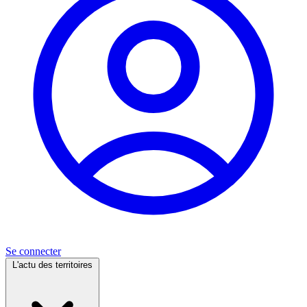
Se connecter
L'actu des territoires