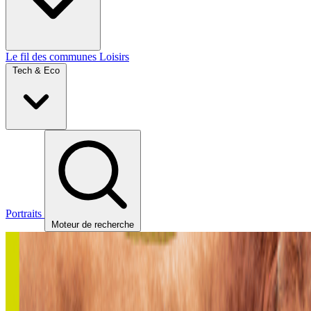
Le fil des communes
Loisirs
Tech & Eco
Portraits
Moteur de recherche