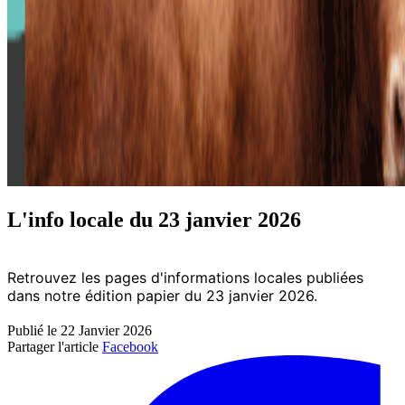
L'info locale du 23 janvier 2026
Retrouvez les pages d'informations locales publiées
dans notre édition papier du 23 janvier 2026.
Publié le 22 Janvier 2026
Partager l'article
Facebook