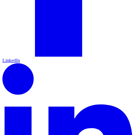
LinkedIn