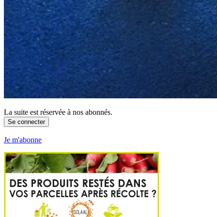
La suite est réservée à nos abonnés.
Se connecter
Je m'abonne