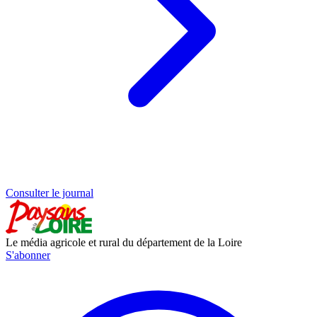
Consulter le journal
Le média agricole et rural du département de la Loire
S'abonner