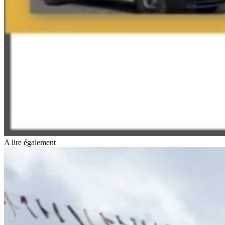
A lire également