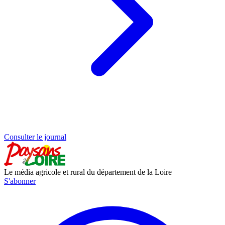
Consulter le journal
Le média agricole et rural du département de la Loire
S'abonner