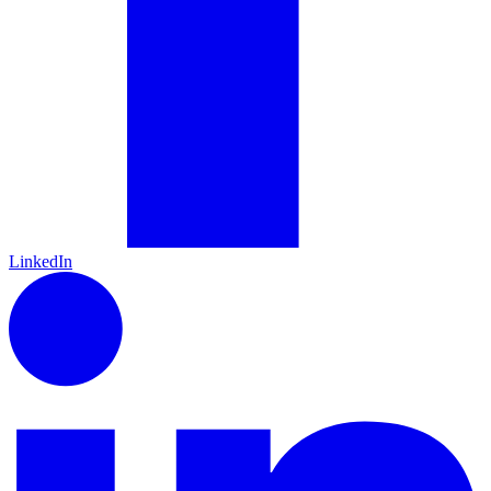
LinkedIn