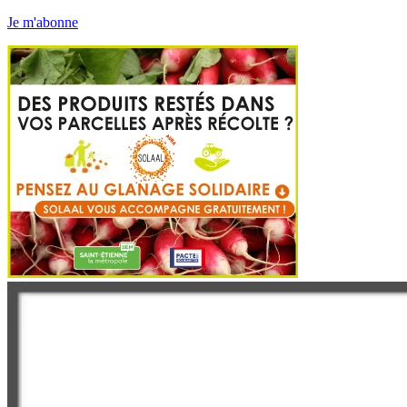
Je m'abonne