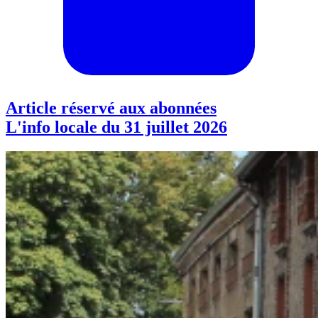
Article réservé aux abonnées
L'info locale du 31 juillet 2026