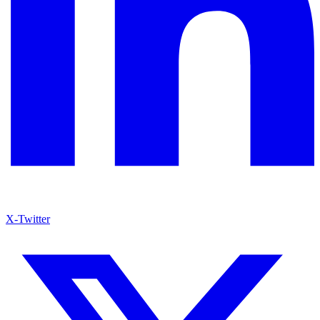
X-Twitter