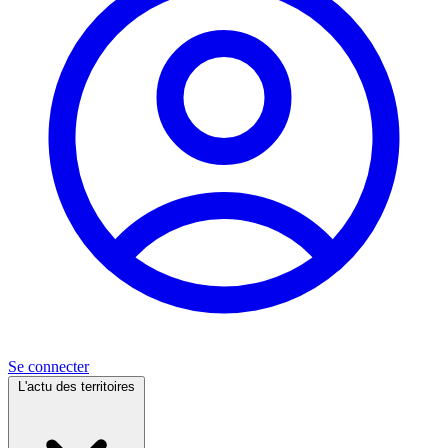
Se connecter
L'actu des territoires