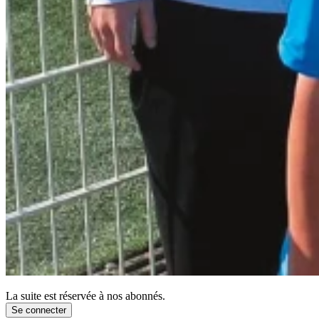
La suite est réservée à nos abonnés.
Se connecter