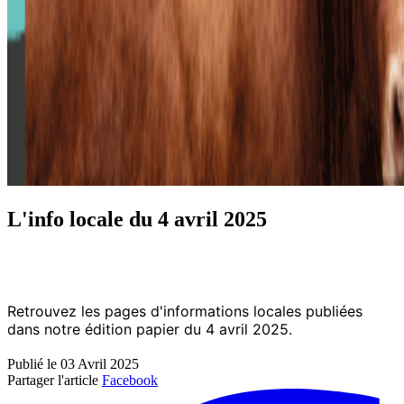
L'info locale du 4 avril 2025
Retrouvez les pages d'informations locales publiées
dans notre édition papier du 4 avril 2025.
Publié le 03 Avril 2025
Partager l'article
Facebook