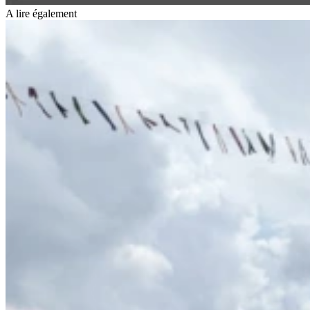
A lire également