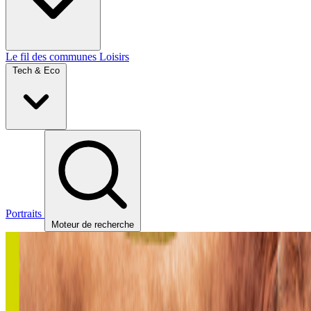
Le fil des communes
Loisirs
Tech & Eco
Portraits
Moteur de recherche