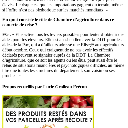
élevés. Le risque est que les importations gagnent du terrain, même
si l’offre n’est pas pléthorique sur les marchés mondiaux. »
En quoi consiste le rôle de Chambre d’agriculture dans ce
contexte de crise ?
FG
: « Elle active tous les leviers possibles pour tenter d’obtenir des
aides pour les éleveurs. Elle est aussi en lien avec la DDT pour les
aides de la Pac, qui a d’ailleurs adressé une Elise@ aux agriculteurs
début octobre. Ceux qui craignent de ne pas avoir les effectifs
déclarés peuvent se signaler auprès de la DDT. La Chambre
d’agriculture, que ce soit les agents ou les élus, peut aussi être le
relais de situations financières et psychologiques difficiles, au même
titre que toutes les structures du département, son voisin ou ses
proches. »
Propos recueillis par Lucie Grolleau Frécon