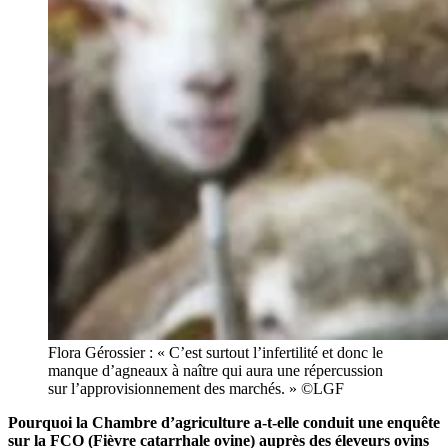
Flora Gérossier : « C’est surtout l’infertilité et donc le
manque d’agneaux à naître qui aura une répercussion
sur l’approvisionnement des marchés. » ©LGF
Pourquoi la Chambre d’agriculture a-t-elle conduit une enquête
sur la FCO (Fièvre catarrhale ovine) auprès des éleveurs ovins