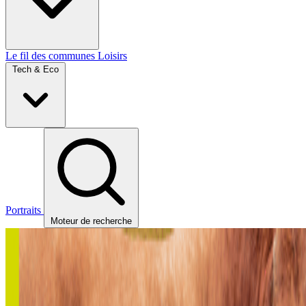
Le fil des communes
Loisirs
Tech & Eco
Portraits
Moteur de recherche