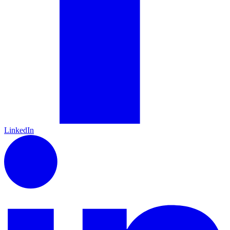
LinkedIn