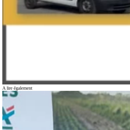
A lire également