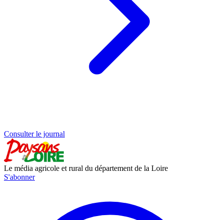
Consulter le journal
Le média agricole et rural du département de la Loire
S'abonner