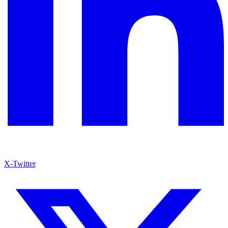
X-Twitter