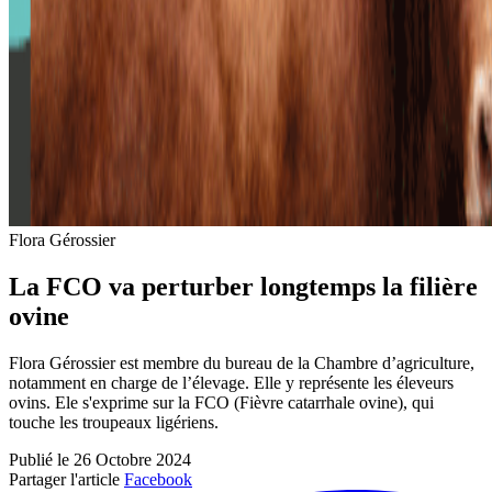
Flora Gérossier
La FCO va perturber longtemps la filière
ovine
Flora Gérossier est membre du bureau de la Chambre d’agriculture,
notamment en charge de l’élevage. Elle y représente les éleveurs
ovins. Ele s'exprime sur la FCO (Fièvre catarrhale ovine), qui
touche les troupeaux ligériens.
Publié le 26 Octobre 2024
Partager l'article
Facebook