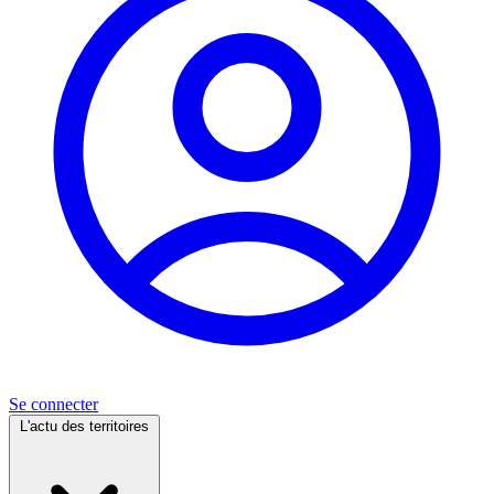
Se connecter
L'actu des territoires