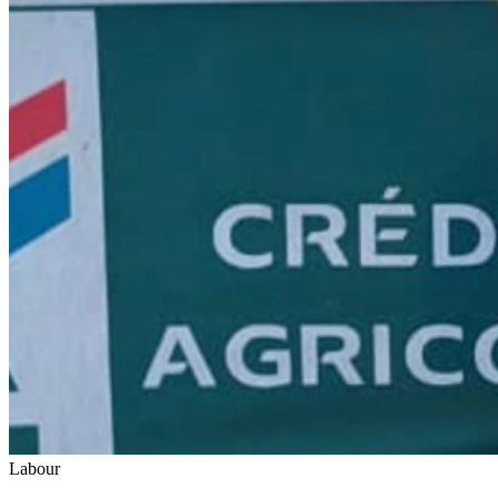
Labour