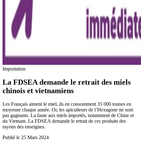
Importation
La FDSEA demande le retrait des miels
chinois et vietnamiens
Les Français aiment le miel, ils en consomment 35 000 tonnes en
moyenne chaque année. Or, les apiculteurs de l’Hexagone ne sont
pas gagnants. La faute aux miels importés, notamment de Chine et
du Vietnam. La FDSEA demande le retrait de ces produits des
rayons des enseignes.
Publié le 25 Mars 2024