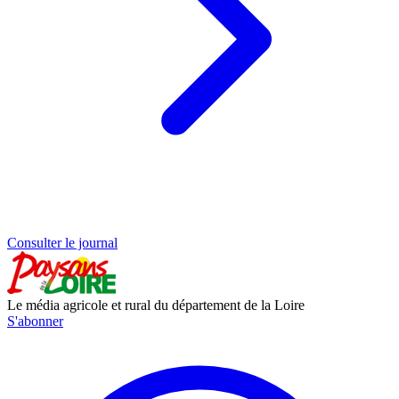
Consulter le journal
Le média agricole et rural du département de la Loire
S'abonner