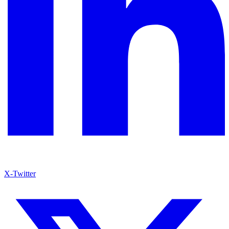
X-Twitter