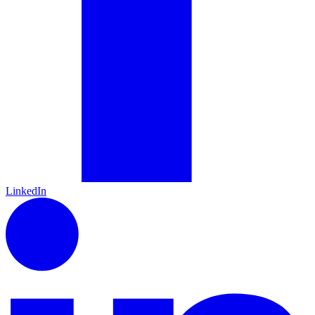
LinkedIn