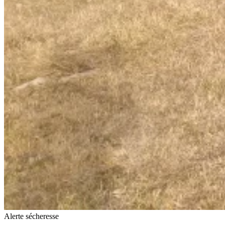
Alerte sécheresse