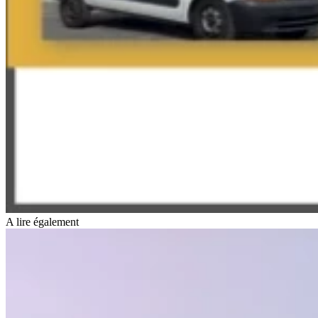
A lire également