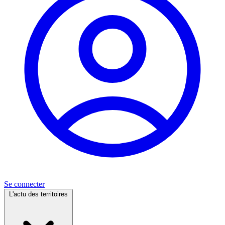
Se connecter
L'actu des territoires