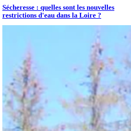
Sécheresse : quelles sont les nouvelles
restrictions d'eau dans la Loire ?