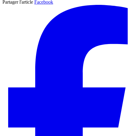
Partager l'article
Facebook