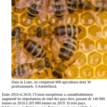
Dans la Loire, on compterait 900 apiculteurs dont 36
professionnels. ©AdobeStock
Entre 2010 et 2019, l’Union européenne a considérablement
augmenté les importations de miel des pays tiers, passant de 140 000
tonnes en 2010 à 205 000 tonnes en 2019. Si trois pays,