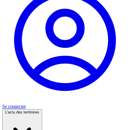
Se connecter
L'actu des territoires