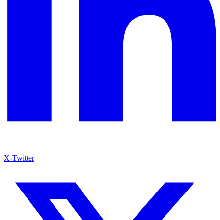
X-Twitter