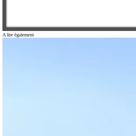
A lire également