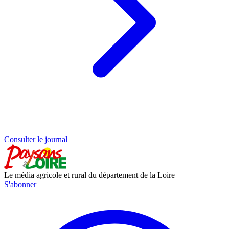
Consulter le journal
Le média agricole et rural du département de la Loire
S'abonner