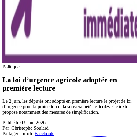
Politique
La loi d’urgence agricole adoptée en
première lecture
Le 2 juin, les députés ont adopté en première lecture le projet de loi
d’urgence pour la protection et la souveraineté agricoles. Ce texte
propose notamment des mesures de simplification.
Publié le 03 Juin 2026
Par Christophe Soulard
Partager l'article
Facebook