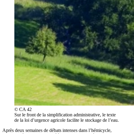
© CA 42
Sur le front de la simplification administrative, le texte
de la loi d’urgence agricole facilite le stockage de l’eau.
Après deux semaines de débats intenses dans l’hémicycle,