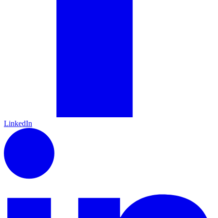
LinkedIn