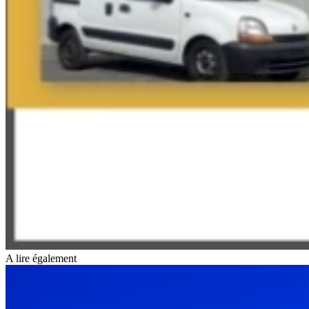
A lire également