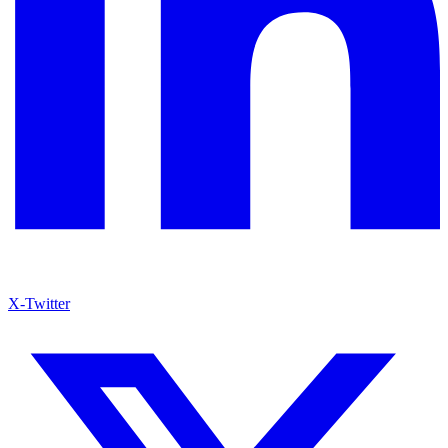
X-Twitter