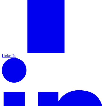
LinkedIn