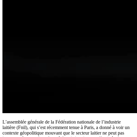
L’assemblée générale de la Fédération nationale de l’industrie
laitière (Fnil), qui s’est récemment tenue à Paris, a donné à voir un
contexte géopolitique mouvant que le secteur laitier ne peut pas