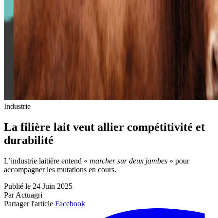
Industrie
La filière lait veut allier compétitivité et
durabilité
L’industrie laitière entend «
marcher sur deux jambes
» pour
accompagner les mutations en cours.
Publié le 24 Juin 2025
Par Actuagri
Partager l'article
Facebook