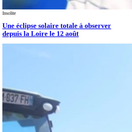
Insolite
Une éclipse solaire totale à observer
depuis la Loire le 12 août