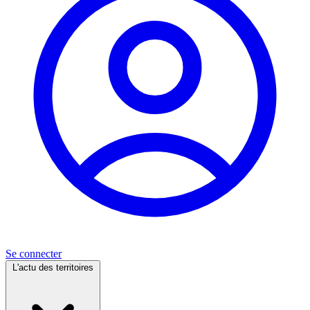
Se connecter
L'actu des territoires