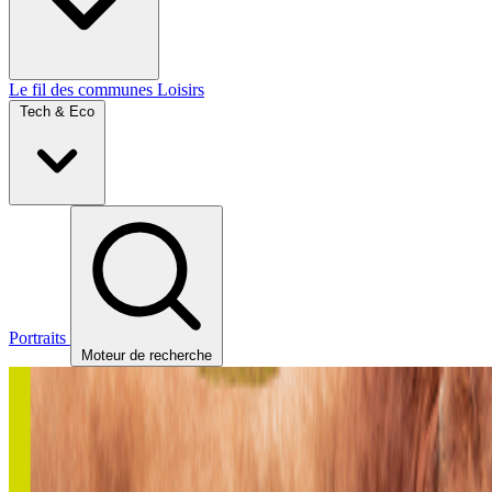
Le fil des communes
Loisirs
Tech & Eco
Portraits
Moteur de recherche