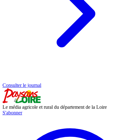
Consulter le journal
Le média agricole et rural du département de la Loire
S'abonner