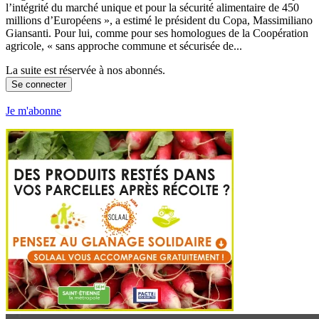
l’intégrité du marché unique et pour la sécurité alimentaire de 450
millions d’Européens », a estimé le président du Copa, Massimiliano
Giansanti. Pour lui, comme pour ses homologues de la Coopération
agricole, « sans approche commune et sécurisée de...
La suite est réservée à nos abonnés.
Se connecter
Je m'abonne