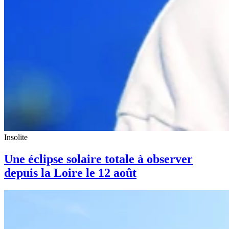
Insolite
Une éclipse solaire totale à observer
depuis la Loire le 12 août