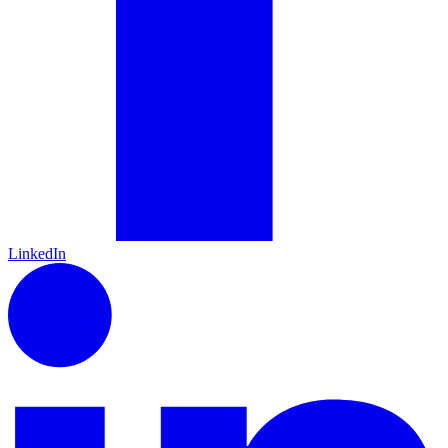
LinkedIn