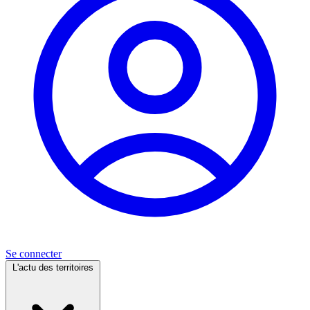
Se connecter
L'actu des territoires