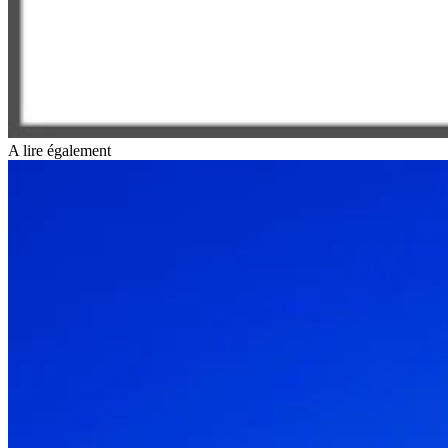
A lire également