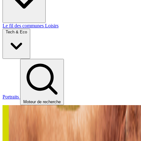
Le fil des communes
Loisirs
Tech & Eco
Portraits
Moteur de recherche