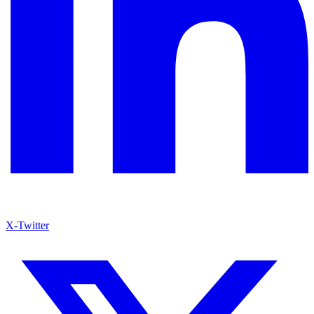
X-Twitter