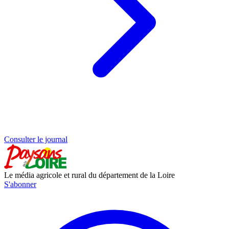
Consulter le journal
Le média agricole et rural du département de la Loire
S'abonner