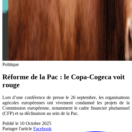
Politique
Réforme de la Pac : le Copa-Cogeca voit
rouge
Lors d’une conférence de presse le 26 septembre, les organisations
agricoles européennes ont vivement condamné les projets de la
Commission européenne, notamment le cadre financier pluriannuel
(CFP) et sa déclinaison au sein de la Pac.
Publié le 10 Octobre 2025
Partager l'article
Facebook