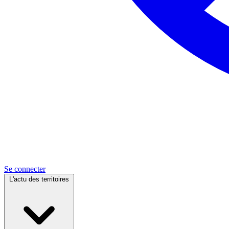
Se connecter
L'actu des territoires