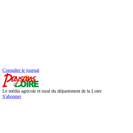
Consulter le journal
Le média agricole et rural du département de la Loire
S'abonner