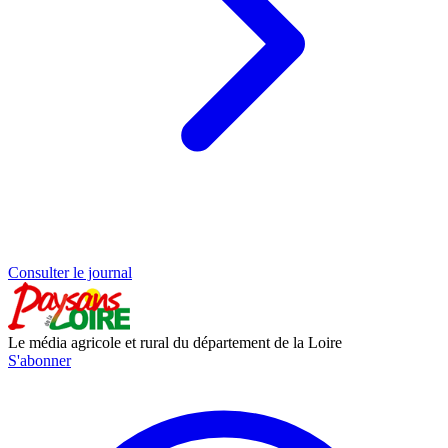
Consulter le journal
Le média agricole et rural du département de la Loire
S'abonner