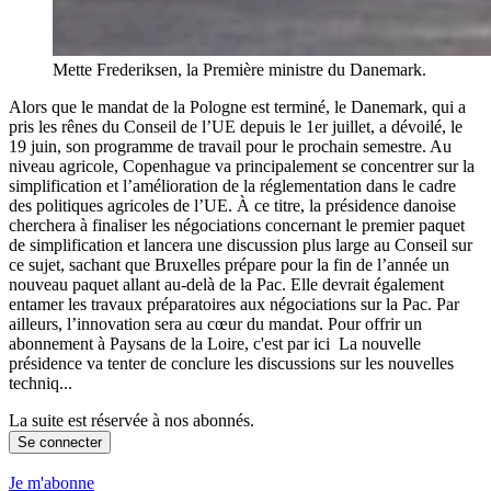
Mette Frederiksen, la Première ministre du Danemark.
Alors que le mandat de la Pologne est terminé, le Danemark, qui a
pris les rênes du Conseil de l’UE depuis le 1er juillet, a dévoilé, le
19 juin, son programme de travail pour le prochain semestre. Au
niveau agricole, Copenhague va principalement se concentrer sur la
simplification et l’amélioration de la réglementation dans le cadre
des politiques agricoles de l’UE. À ce titre, la présidence danoise
cherchera à finaliser les négociations concernant le premier paquet
de simplification et lancera une discussion plus large au Conseil sur
ce sujet, sachant que Bruxelles prépare pour la fin de l’année un
nouveau paquet allant au-delà de la Pac. Elle devrait également
entamer les travaux préparatoires aux négociations sur la Pac. Par
ailleurs, l’innovation sera au cœur du mandat. Pour offrir un
abonnement à Paysans de la Loire, c'est par ici La nouvelle
présidence va tenter de conclure les discussions sur les nouvelles
techniq...
La suite est réservée à nos abonnés.
Se connecter
Je m'abonne