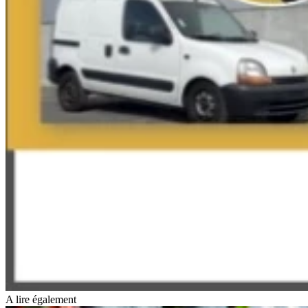
A lire également