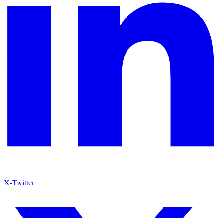
X-Twitter