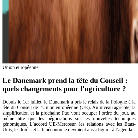
Union européenne
Le Danemark prend la tête du Conseil :
quels changements pour l'agriculture ?
Depuis le 1er juillet, le Danemark a pris le relais de la Pologne à la
tête du Conseil de l’Union européenne (UE). Au niveau agricole, la
simplification et la prochaine Pac vont occuper l’ordre du jour, au
même titre que les négociations sur les nouvelles techniques
génomiques. L’accord UE-Mercosur, les relations avec les États-
Unis, les forêts et la bioéconomie devraient aussi figurer à l’agenda.