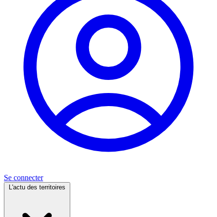
Se connecter
L'actu des territoires