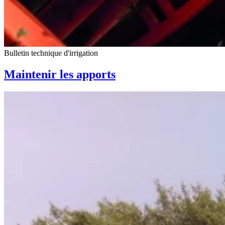
Bulletin technique d'irrigation
Maintenir les apports