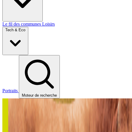
Le fil des communes
Loisirs
Tech & Eco
Portraits
Moteur de recherche