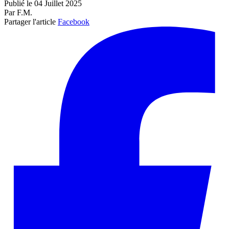
Publié le 04 Juillet 2025
Par F.M.
Partager l'article
Facebook