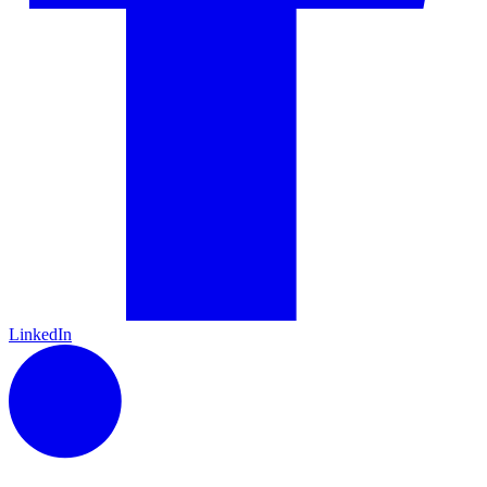
LinkedIn