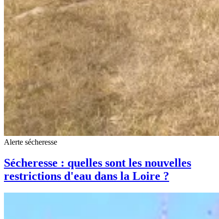
Alerte sécheresse
Sécheresse : quelles sont les nouvelles
restrictions d'eau dans la Loire ?