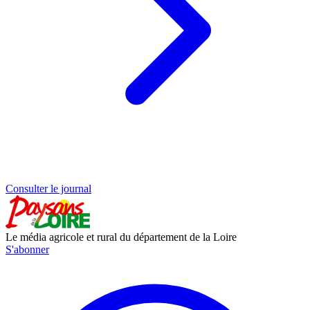
Consulter le journal
Le média agricole et rural du département de la Loire
S'abonner