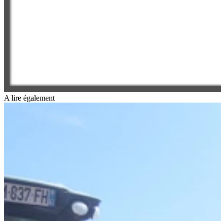
A lire également