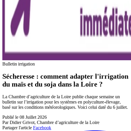
Bulletin irrigation
Sécheresse : comment adapter l'irrigation
du maïs et du soja dans la Loire ?
La Chambre d’agriculture de la Loire publie chaque semaine un
bulletin sur l’irrigation pour les systèmes en polyculture-élevage,
basé sur les conditions météorologiques. Voici celui daté du 6 juillet.
Publié le 08 Juillet 2026
Par Didier Grivot, Chambre d’agriculture de la Loire
Partager l'article
Facebook