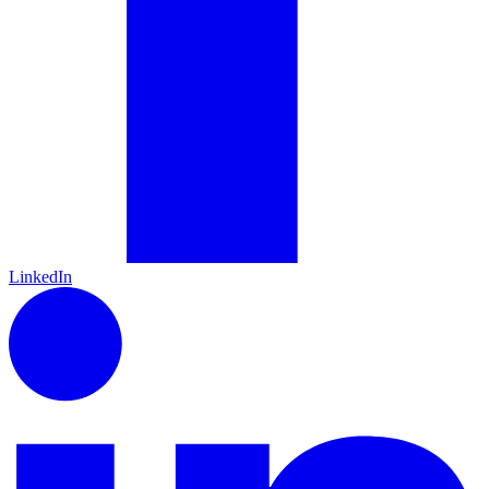
LinkedIn