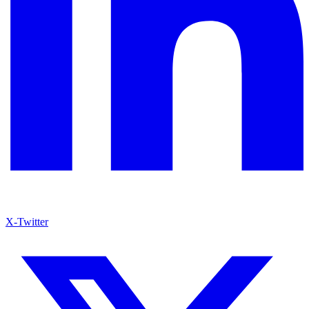
X-Twitter