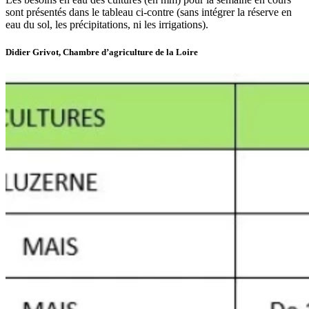
sont présentés dans le tableau ci-contre (sans intégrer la réserve en
eau du sol, les précipitations, ni les irrigations).
Didier Grivot, Chambre d’agriculture de la Loire