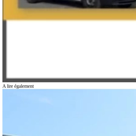
A lire également