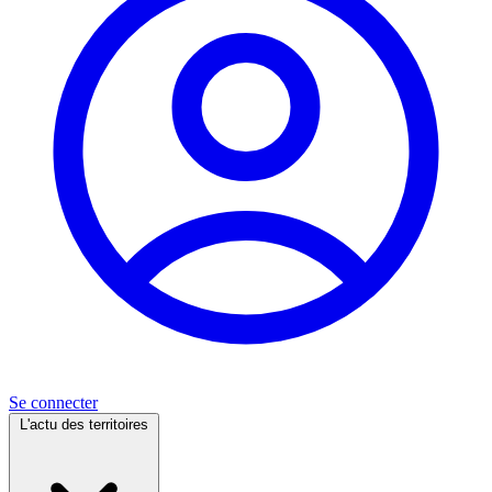
Se connecter
L'actu des territoires