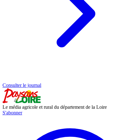
Consulter le journal
Le média agricole et rural du département de la Loire
S'abonner