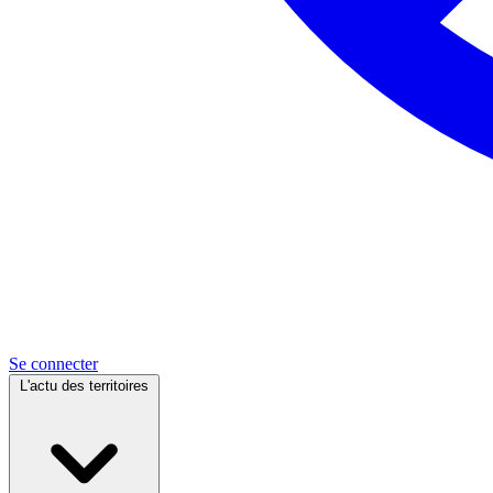
Se connecter
L'actu des territoires