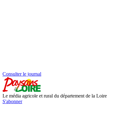
Consulter le journal
Le média agricole et rural du département de la Loire
S'abonner