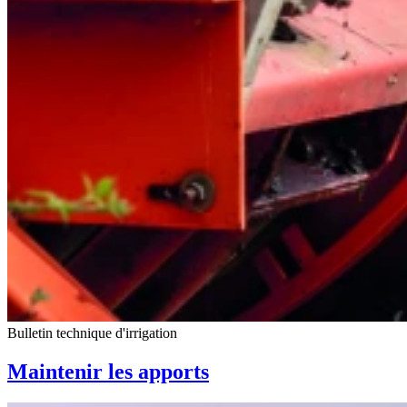
Bulletin technique d'irrigation
Maintenir les apports