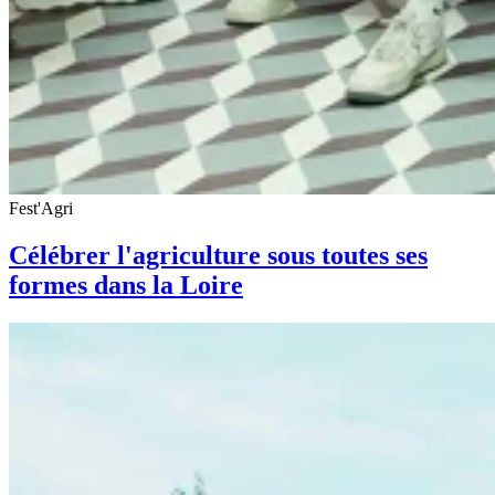
Fest'Agri
Célébrer l'agriculture sous toutes ses
formes dans la Loire