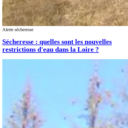
Alerte sécheresse
Sécheresse : quelles sont les nouvelles
restrictions d'eau dans la Loire ?