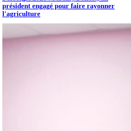
président engagé pour faire rayonner
l'agriculture