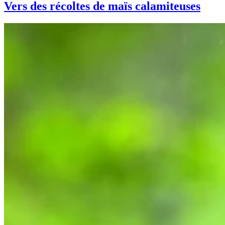
Vers des récoltes de maïs calamiteuses