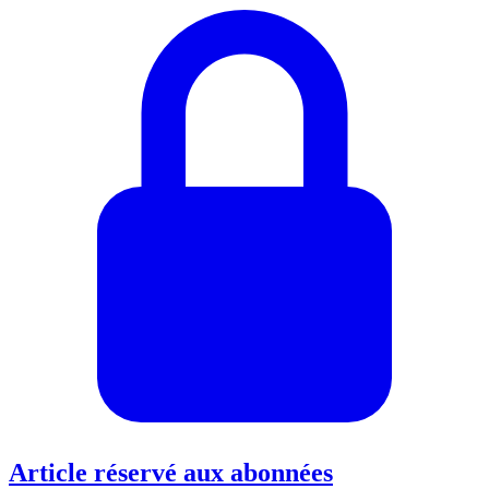
Article réservé aux abonnées