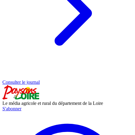
Consulter le journal
Le média agricole et rural du département de la Loire
S'abonner