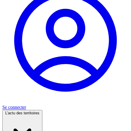
Se connecter
L'actu des territoires