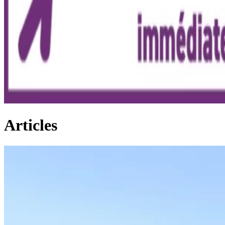
Articles