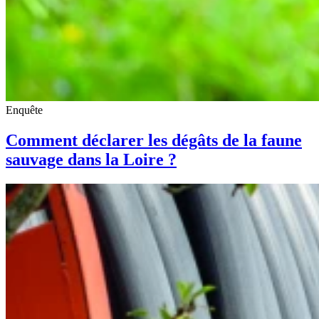
Enquête
Comment déclarer les dégâts de la faune
sauvage dans la Loire ?