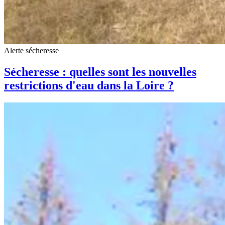
Alerte sécheresse
Sécheresse : quelles sont les nouvelles
restrictions d'eau dans la Loire ?