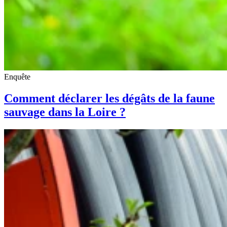
Enquête
Comment déclarer les dégâts de la faune
sauvage dans la Loire ?