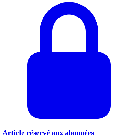
Article réservé aux abonnées