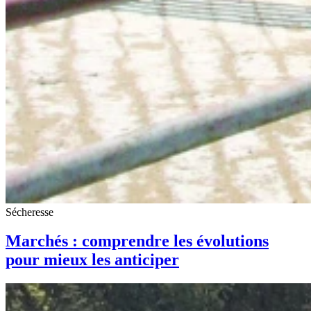
Sécheresse
Marchés : comprendre les évolutions
pour mieux les anticiper