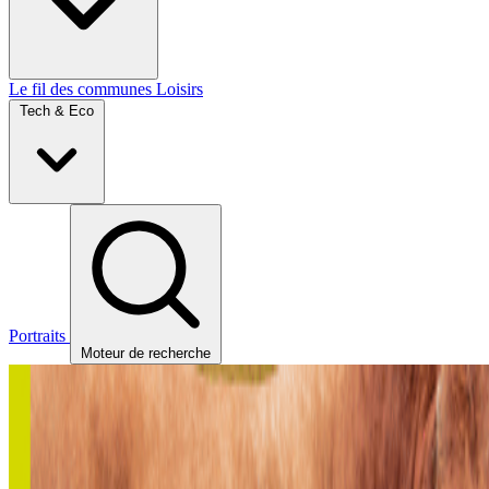
Le fil des communes
Loisirs
Tech & Eco
Portraits
Moteur de recherche