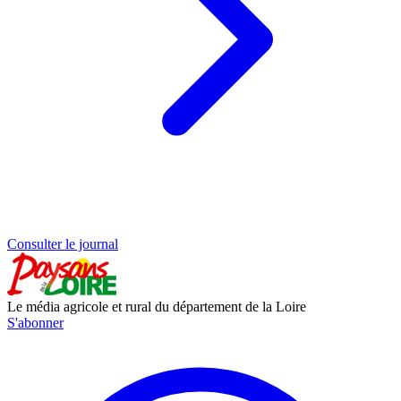
Consulter le journal
Le média agricole et rural du département de la Loire
S'abonner