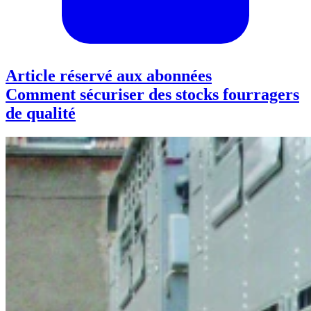
Article réservé aux abonnées
Comment sécuriser des stocks fourragers
de qualité