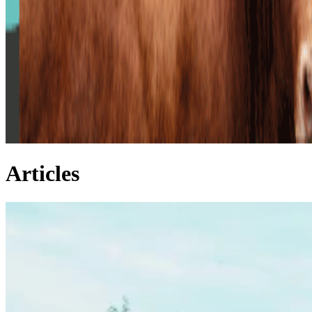
Articles