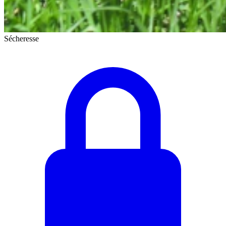
Sécheresse