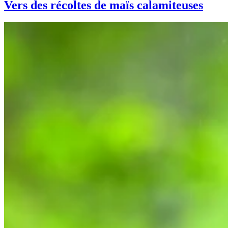
Vers des récoltes de maïs calamiteuses