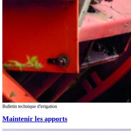
Bulletin technique d'irrigation
Maintenir les apports