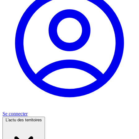
Se connecter
L'actu des territoires