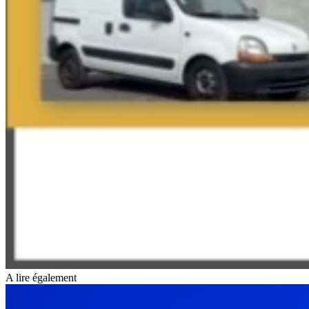
A lire également