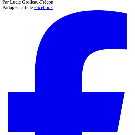
Par Lucie Grolleau-Frécon
Partager l'article
Facebook