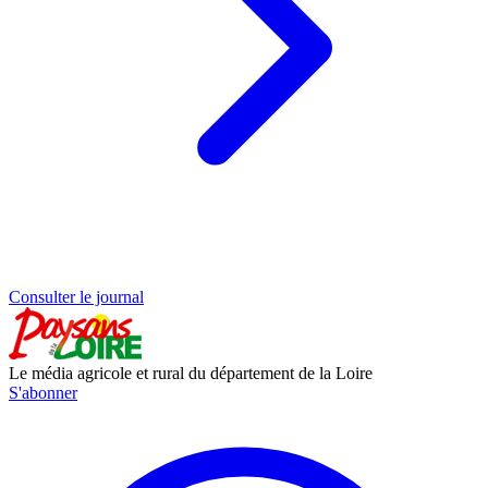
Consulter le journal
Le média agricole et rural du département de la Loire
S'abonner