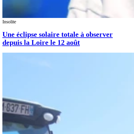
Insolite
Une éclipse solaire totale à observer
depuis la Loire le 12 août