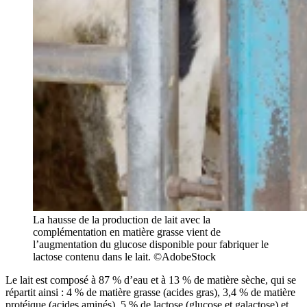
La hausse de la production de lait avec la
complémentation en matière grasse vient de
l’augmentation du glucose disponible pour fabriquer le
lactose contenu dans le lait. ©AdobeStock
Le lait est composé à 87 % d’eau et à 13 % de matière sèche, qui se
répartit ainsi : 4 % de matière grasse (acides gras), 3,4 % de matière
protéique (acides aminés), 5 % de lactose (glucose et galactose) et