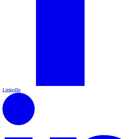
LinkedIn