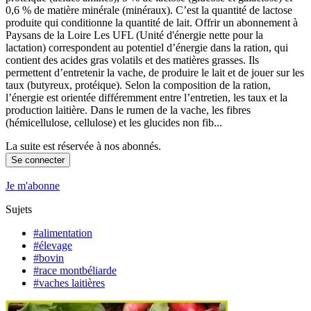
0,6 % de matière minérale (minéraux). C’est la quantité de lactose
produite qui conditionne la quantité de lait. Offrir un abonnement à
Paysans de la Loire Les UFL (Unité d'énergie nette pour la
lactation) correspondent au potentiel d’énergie dans la ration, qui
contient des acides gras volatils et des matières grasses. Ils
permettent d’entretenir la vache, de produire le lait et de jouer sur les
taux (butyreux, protéique). Selon la composition de la ration,
l’énergie est orientée différemment entre l’entretien, les taux et la
production laitière. Dans le rumen de la vache, les fibres
(hémicellulose, cellulose) et les glucides non fib...
La suite est réservée à nos abonnés.
Se connecter
Je m'abonne
Sujets
#alimentation
#élevage
#bovin
#race montbéliarde
#vaches laitières