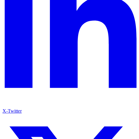
X-Twitter