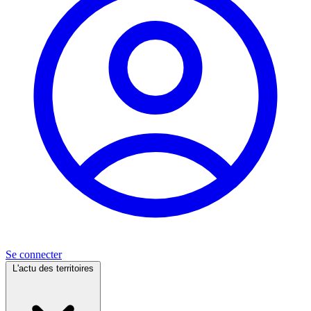
Se connecter
L'actu des territoires