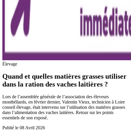
Élevage
Quand et quelles matières grasses utiliser
dans la ration des vaches laitières ?
Lors de l’assemblée générale de l’association des éleveurs
montbéliards, en février dernier, Valentin Vieux, technicien à Loire
conseil élevage, était intervenu sur l’utilisation des matières grasses
dans l’alimentation des vaches laitières. Retour sur les points
essentiels de son exposé.
Publié le 08 Avril 2026