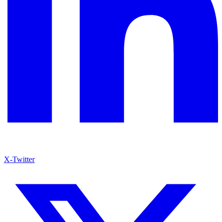
X-Twitter