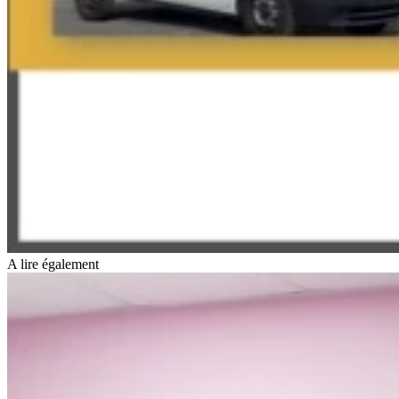
A lire également