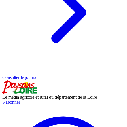
Consulter le journal
Le média agricole et rural du département de la Loire
S'abonner