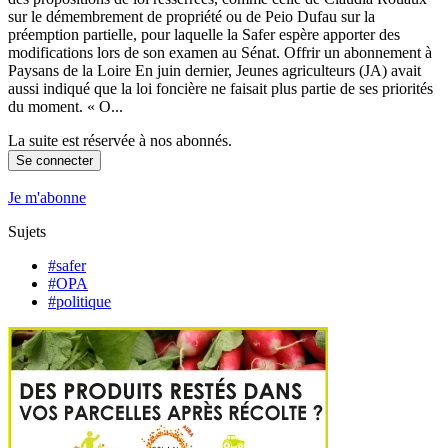
sur le démembrement de propriété ou de Peio Dufau sur la
préemption partielle, pour laquelle la Safer espère apporter des
modifications lors de son examen au Sénat. Offrir un abonnement à
Paysans de la Loire En juin dernier, Jeunes agriculteurs (JA) avait
aussi indiqué que la loi foncière ne faisait plus partie de ses priorités
du moment. « O...
La suite est réservée à nos abonnés.
Se connecter
Je m'abonne
Sujets
#safer
#OPA
#politique