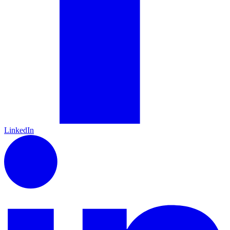
LinkedIn