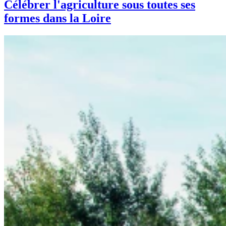
Célébrer l'agriculture sous toutes ses
formes dans la Loire