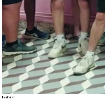
Fest'Agri