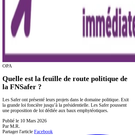
OPA
Quelle est la feuille de route politique de
la FNSafer ?
Les Safer ont présenté leurs projets dans le domaine politique. Exit
la grande loi foncière jusqu’à la présidentielle. Les Safer poussent
une proposition de loi dédiée aux baux emphytéotiques.
Publié le 10 Mars 2026
Par M.R.
Partager l'article
Facebook