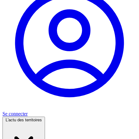
Se connecter
L'actu des territoires