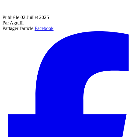
Publié le 02 Juillet 2025
Par Agrafil
Partager l'article
Facebook