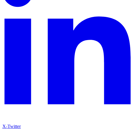
X-Twitter