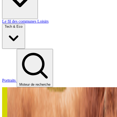
Le fil des communes
Loisirs
Tech & Eco
Portraits
Moteur de recherche