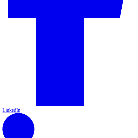
LinkedIn