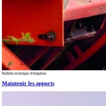
Bulletin technique d'irrigation
Maintenir les apports