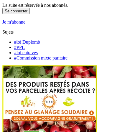
La suite est réservée à nos abonnés.
Se connecter
Je m'abonne
Sujets
#loi Duplomb
#PPL
#loi entraves
#Commission mixte paritaire