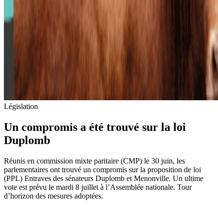
Législation
Un compromis a été trouvé sur la loi
Duplomb
Réunis en commission mixte paritaire (CMP) le 30 juin, les
parlementaires ont trouvé un compromis sur la proposition de loi
(PPL) Entraves des sénateurs Duplomb et Menonville. Un ultime
vote est prévu le mardi 8 juillet à l’Assemblée nationale. Tour
d’horizon des mesures adoptées.