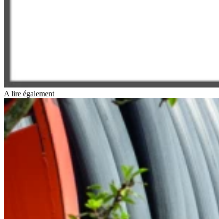
A lire également