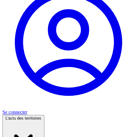
Se connecter
L'actu des territoires