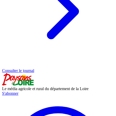
Consulter le journal
Le média agricole et rural du département de la Loire
S'abonner