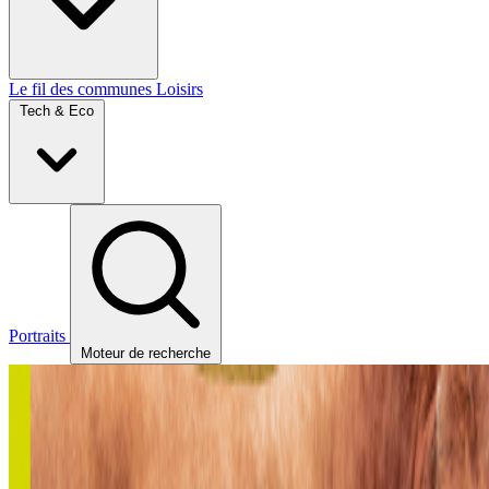
Le fil des communes
Loisirs
Tech & Eco
Portraits
Moteur de recherche