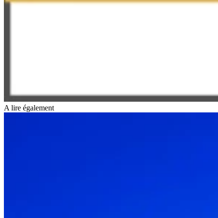
A lire également