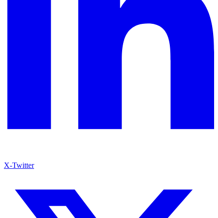
X-Twitter