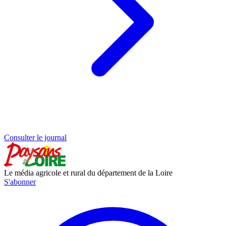
Consulter le journal
Le média agricole et rural du département de la Loire
S'abonner