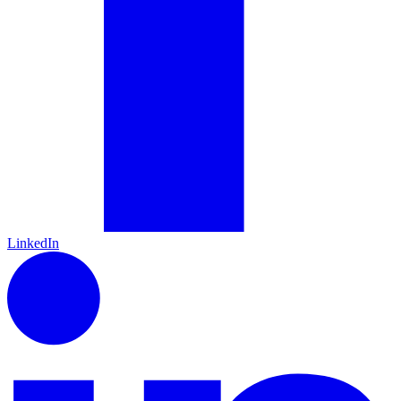
LinkedIn