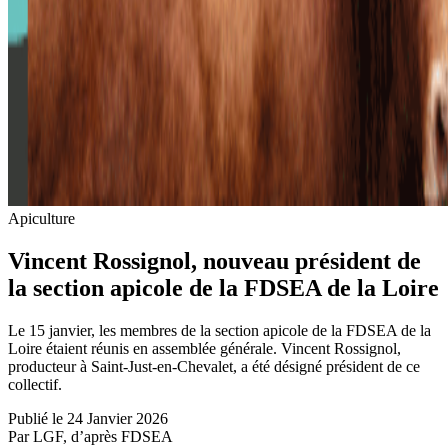
Apiculture
Vincent Rossignol, nouveau président de
la section apicole de la FDSEA de la Loire
Le 15 janvier, les membres de la section apicole de la FDSEA de la
Loire étaient réunis en assemblée générale. Vincent Rossignol,
producteur à Saint-Just-en-Chevalet, a été désigné président de ce
collectif.
Publié le 24 Janvier 2026
Par LGF, d’après FDSEA