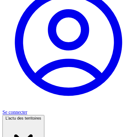
Se connecter
L'actu des territoires