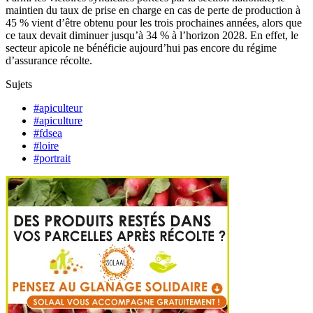
maintien du taux de prise en charge en cas de perte de production à
45 % vient d’être obtenu pour les trois prochaines années, alors que
ce taux devait diminuer jusqu’à 34 % à l’horizon 2028. En effet, le
secteur apicole ne bénéficie aujourd’hui pas encore du régime
d’assurance récolte.
Sujets
#apiculteur
#apiculture
#fdsea
#loire
#portrait