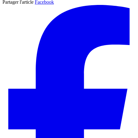
Partager l'article
Facebook