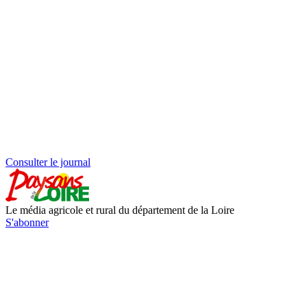
Consulter le journal
Le média agricole et rural du département de la Loire
S'abonner