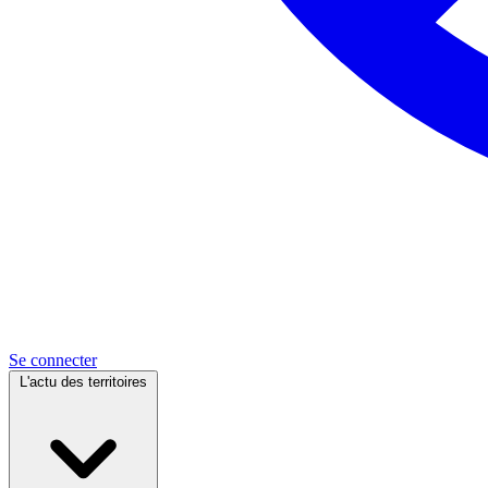
Se connecter
L'actu des territoires