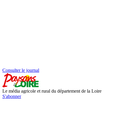
Consulter le journal
Le média agricole et rural du département de la Loire
S'abonner