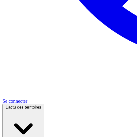
Se connecter
L'actu des territoires