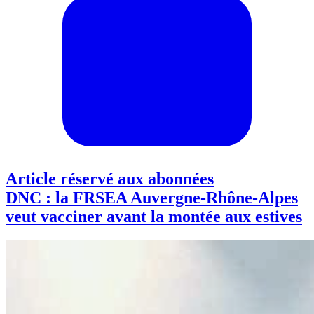
Article réservé aux abonnées
DNC : la FRSEA Auvergne-Rhône-Alpes
veut vacciner avant la montée aux estives