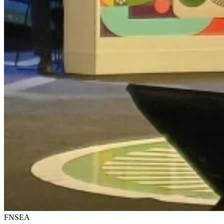
FNSEA