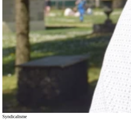
Syndicalisme