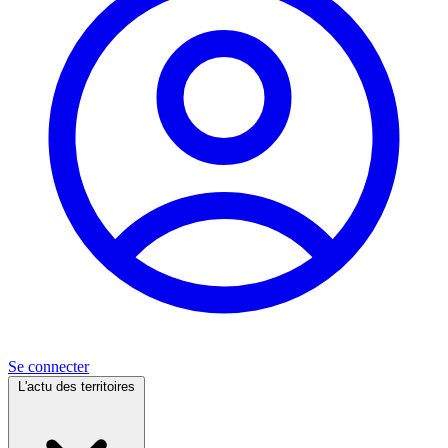
Se connecter
L'actu des territoires