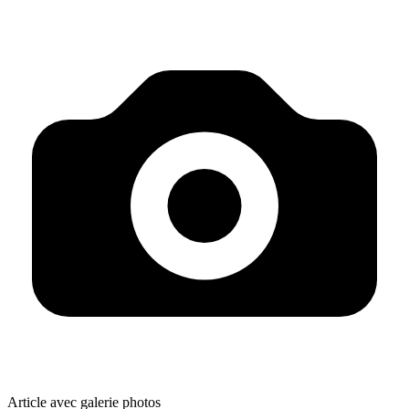
Article avec galerie photos