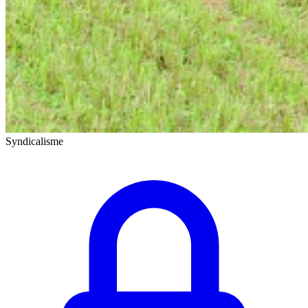
Syndicalisme