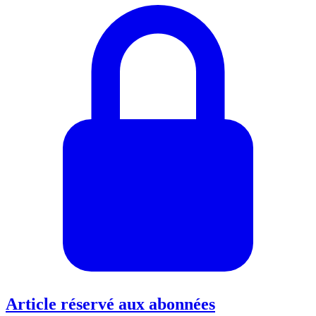
Article réservé aux abonnées