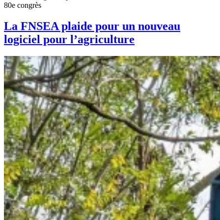
80e congrès
La FNSEA plaide pour un nouveau
logiciel pour l’agriculture