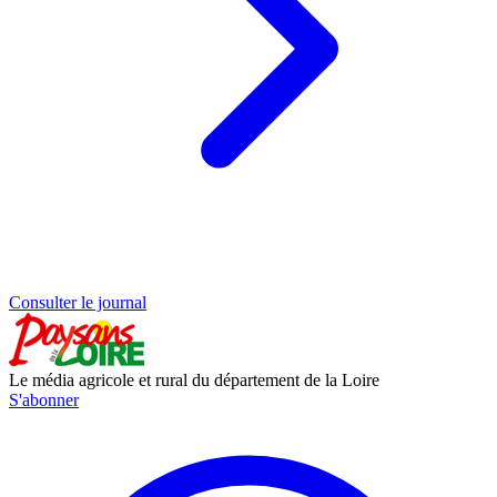
Consulter le journal
Le média agricole et rural du département de la Loire
S'abonner