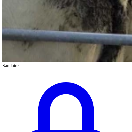
Sanitaire