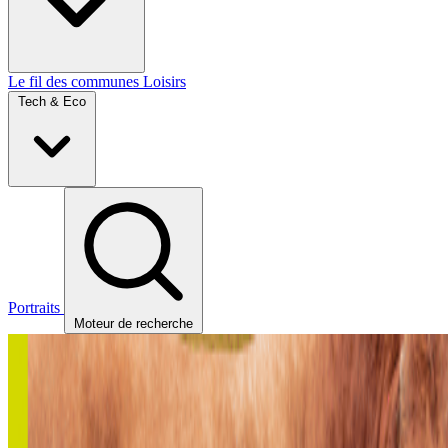
Le fil des communes
Loisirs
Tech & Eco
Portraits
Moteur de recherche