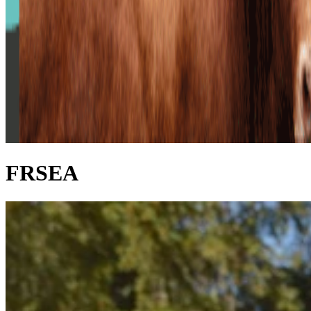
FRSEA