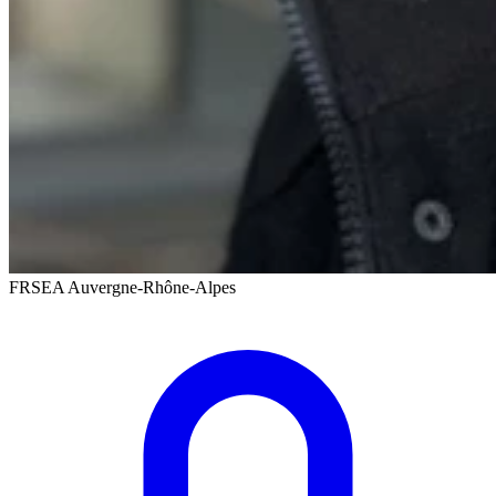
FRSEA Auvergne-Rhône-Alpes