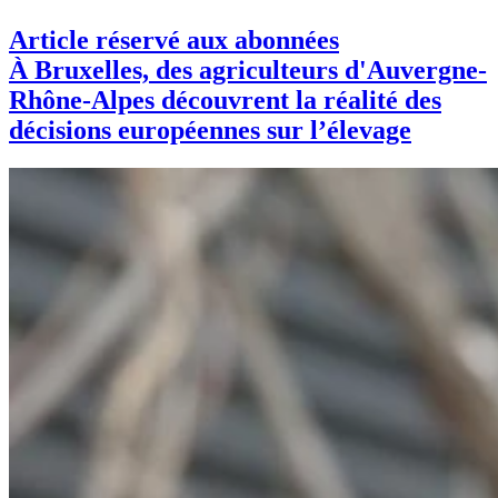
Article réservé aux abonnées
À Bruxelles, des agriculteurs d'Auvergne-
Rhône-Alpes découvrent la réalité des
décisions européennes sur l’élevage