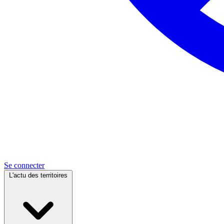
Se connecter
L'actu des territoires