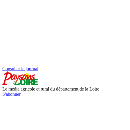
Consulter le journal
Le média agricole et rural du département de la Loire
S'abonner