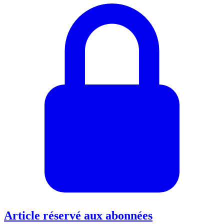
Article réservé aux abonnées