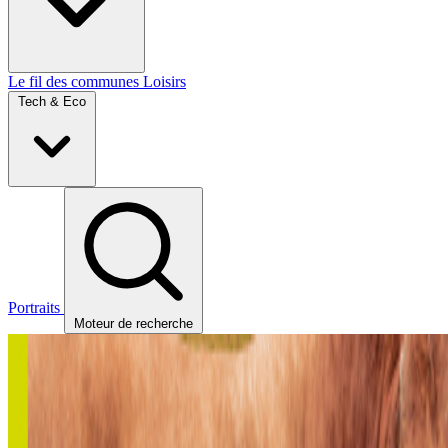
Le fil des communes
Loisirs
Tech & Eco
Portraits
Moteur de recherche