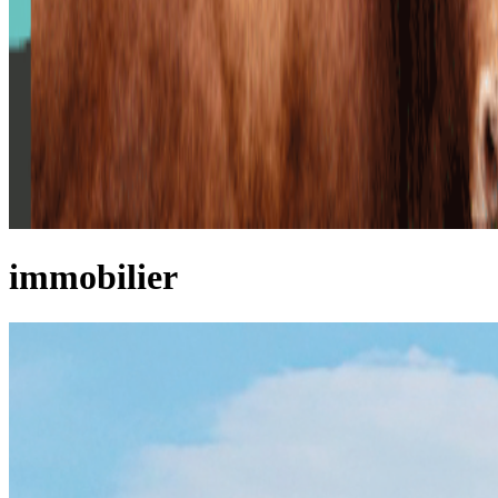
immobilier