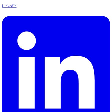
LinkedIn