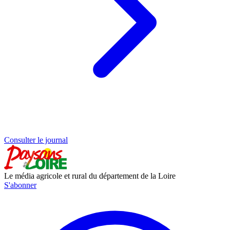
Consulter le journal
Le média agricole et rural du département de la Loire
S'abonner