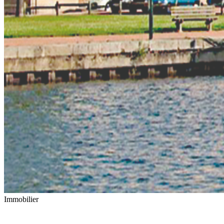
Immobilier