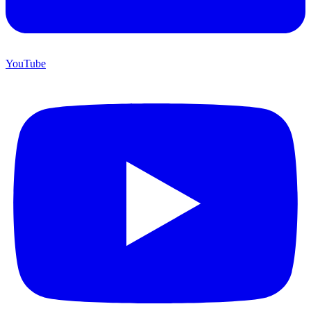
YouTube