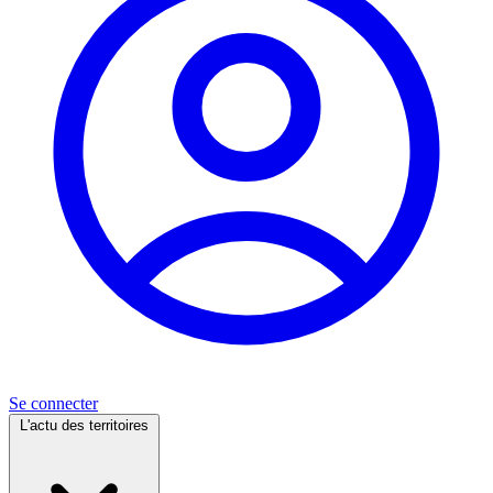
Se connecter
L'actu des territoires