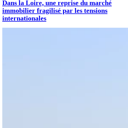
Dans la Loire, une reprise du marché
immobilier fragilisé par les tensions
internationales