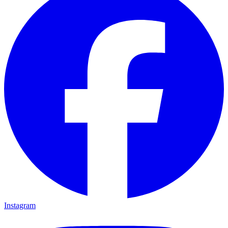
Instagram