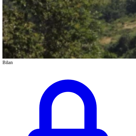
Bilan