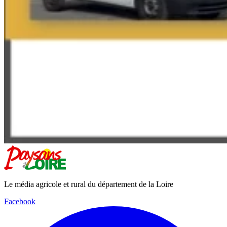
Le média agricole et rural du département de la Loire
Facebook