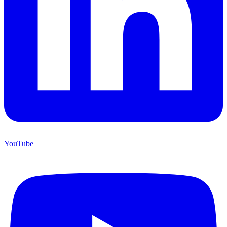
YouTube