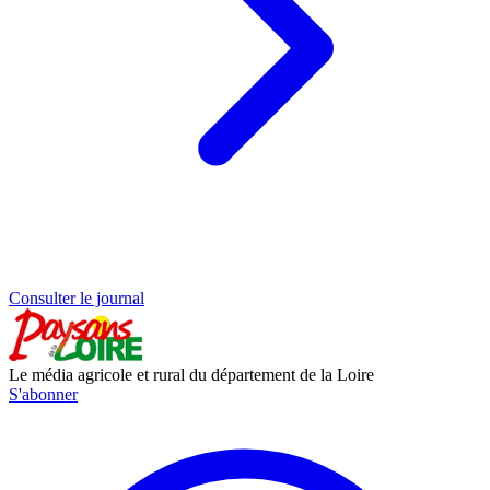
Consulter le journal
Le média agricole et rural du département de la Loire
S'abonner