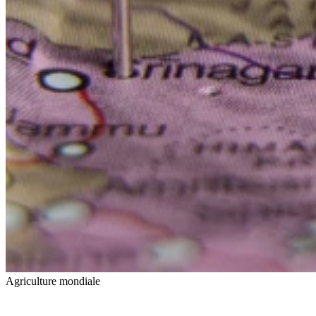
Agriculture mondiale