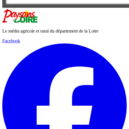
Le média agricole et rural du département de la Loire
Facebook