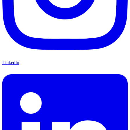
LinkedIn