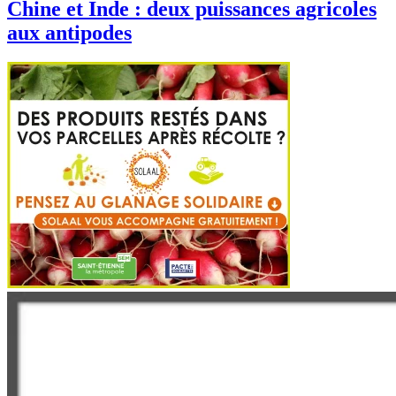
Chine et Inde : deux puissances agricoles
aux antipodes