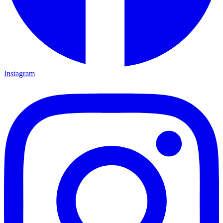
Instagram