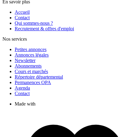
En savoir plus
Accueil
Contact
Qui sommes-nous ?
Recrutement & offres d'emploi
Nos services
Petites annonces
Annonces légales
Newsletter
Abonnements
Cours et marchés
Répertoire départemental
Permanences OPA
Agenda
Contact
Made with