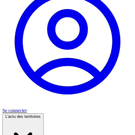
Se connecter
L'actu des territoires