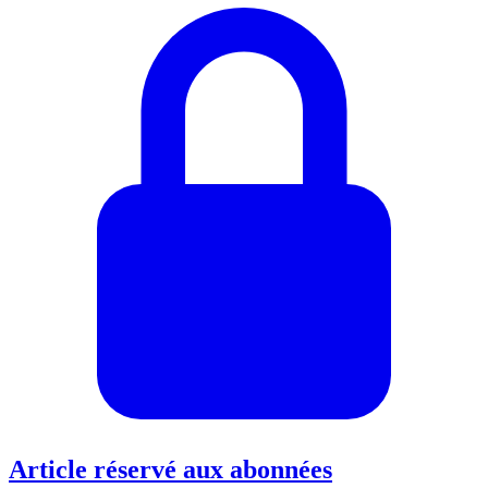
Article réservé aux abonnées