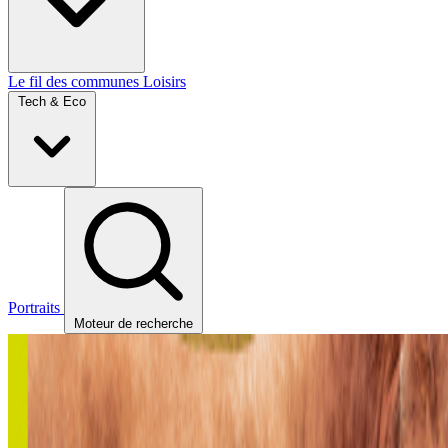
Le fil des communes
Loisirs
Tech & Eco
Portraits
Moteur de recherche