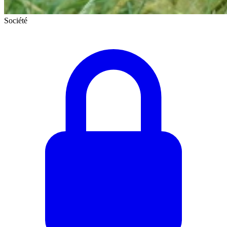
Société