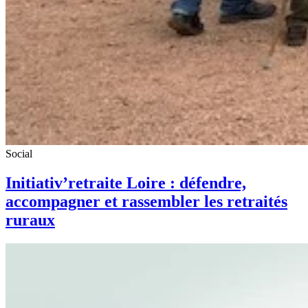
Social
Initiativ’retraite Loire : défendre,
accompagner et rassembler les retraités
ruraux