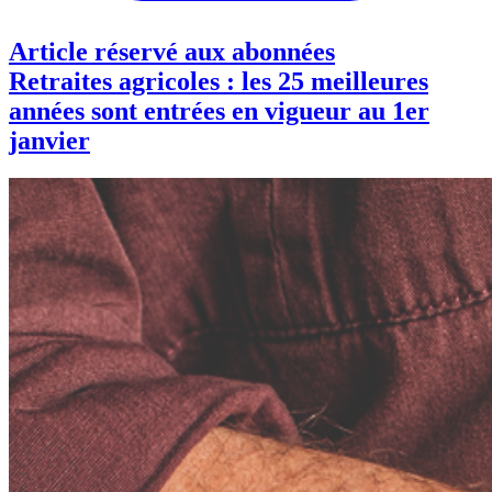
Article réservé aux abonnées
Retraites agricoles : les 25 meilleures
années sont entrées en vigueur au 1er
janvier