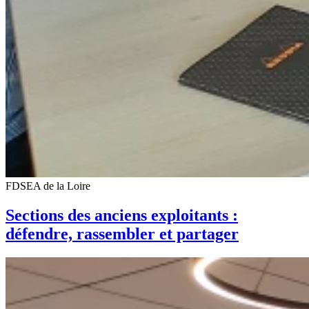
FDSEA de la Loire
Sections des anciens exploitants :
défendre, rassembler et partager