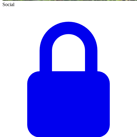
Social