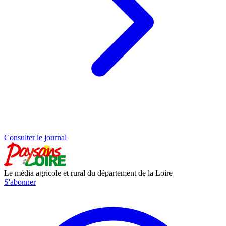
Consulter le journal
Le média agricole et rural du département de la Loire
S'abonner