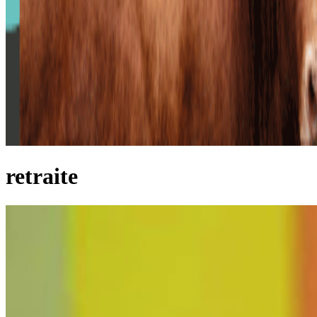
retraite