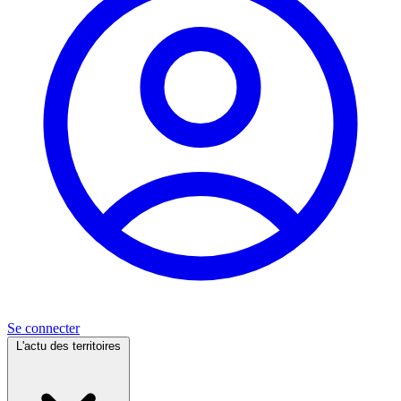
Se connecter
L'actu des territoires