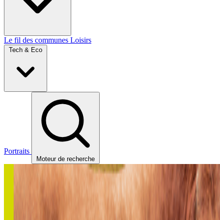
Le fil des communes
Loisirs
Tech & Eco
Portraits
Moteur de recherche