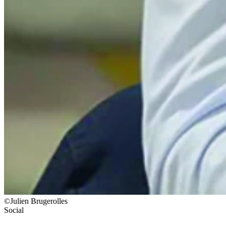
©Julien Brugerolles
Social