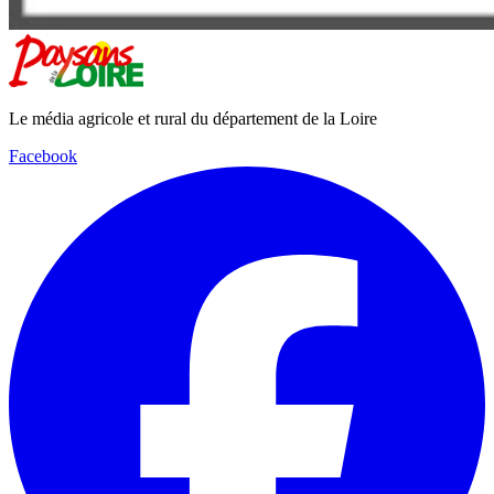
Le média agricole et rural du département de la Loire
Facebook