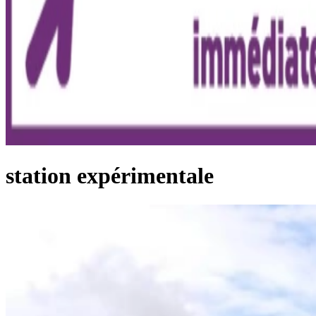
station expérimentale