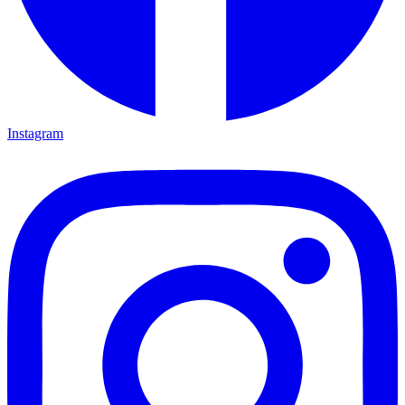
Instagram