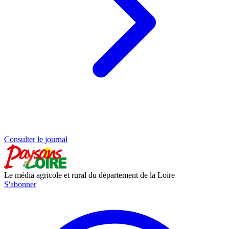
Consulter le journal
Le média agricole et rural du département de la Loire
S'abonner