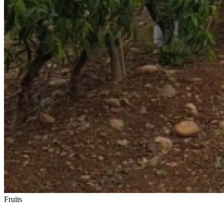
Fruits