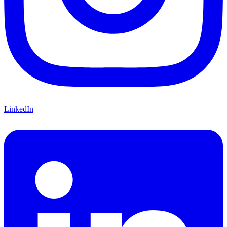
LinkedIn