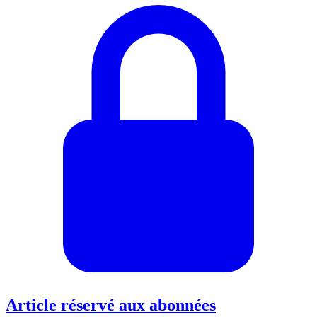
Article réservé aux abonnées