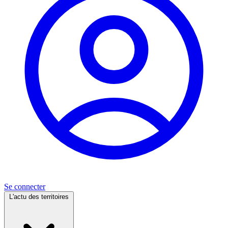
Se connecter
L'actu des territoires