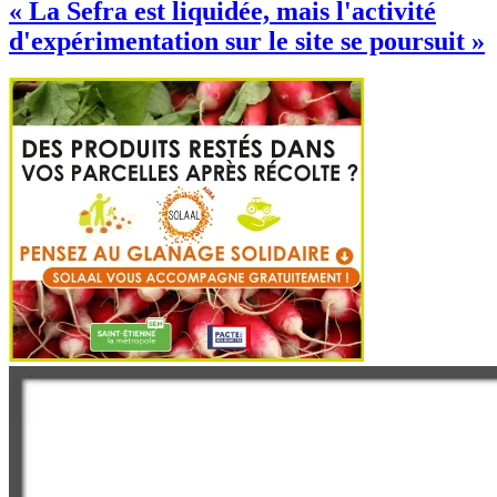
« La Sefra est liquidée, mais l'activité
d'expérimentation sur le site se poursuit »