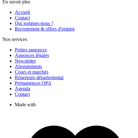
En savoir plus
Accueil
Contact
Qui sommes-nous ?
Recrutement & offres d'emploi
Nos services
Petites annonces
Annonces légales
Newsletter
Abonnements
Cours et marchés
Répertoire départemental
Permanences OPA
Agenda
Contact
Made with