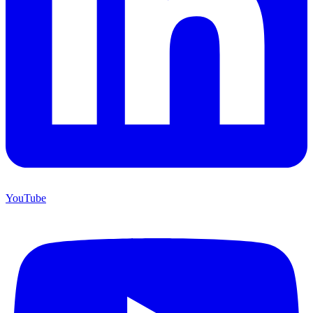
YouTube