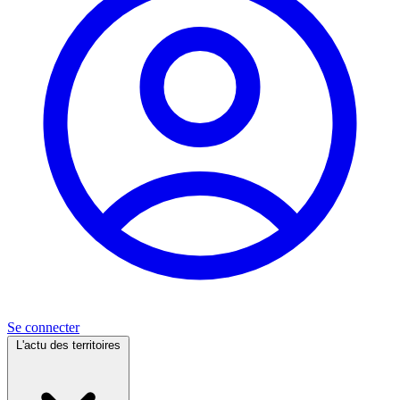
Se connecter
L'actu des territoires