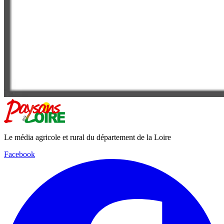
Le média agricole et rural du département de la Loire
Facebook