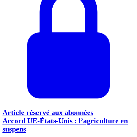
Article réservé aux abonnées
Accord UE-États-Unis : l’agriculture en
suspens