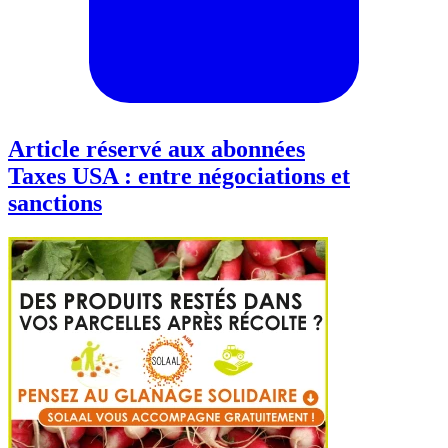
Article réservé aux abonnées
Taxes USA : entre négociations et
sanctions