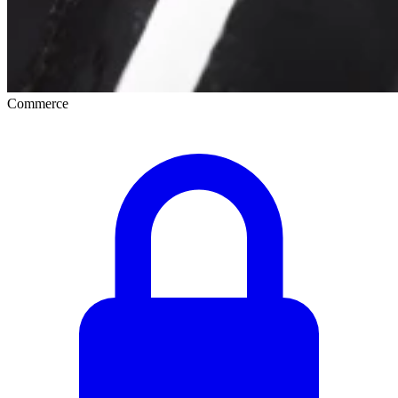
Commerce