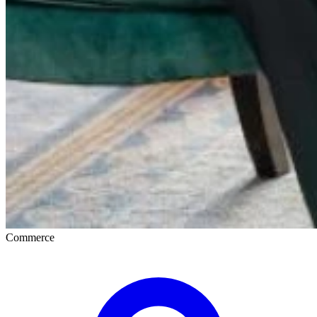
Commerce