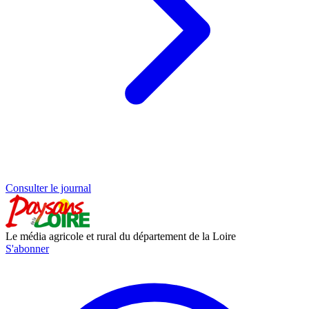
Consulter le journal
Le média agricole et rural du département de la Loire
S'abonner