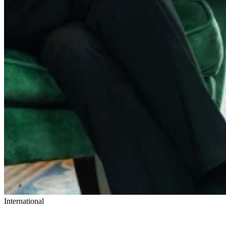
International