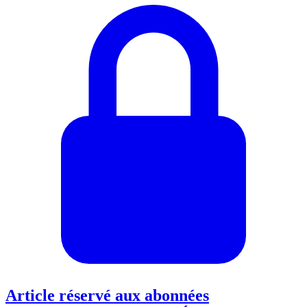
Article réservé aux abonnées