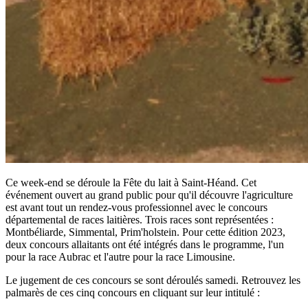
Ce week-end se déroule la Fête du lait à Saint-Héand. Cet
événement ouvert au grand public pour qu'il découvre l'agriculture
est avant tout un rendez-vous professionnel avec le concours
départemental de races laitières. Trois races sont représentées :
Montbéliarde, Simmental, Prim'holstein. Pour cette édition 2023,
deux concours allaitants ont été intégrés dans le programme, l'un
pour la race Aubrac et l'autre pour la race Limousine.
Le jugement de ces concours se sont déroulés samedi. Retrouvez les
palmarès de ces cinq concours en cliquant sur leur intitulé :