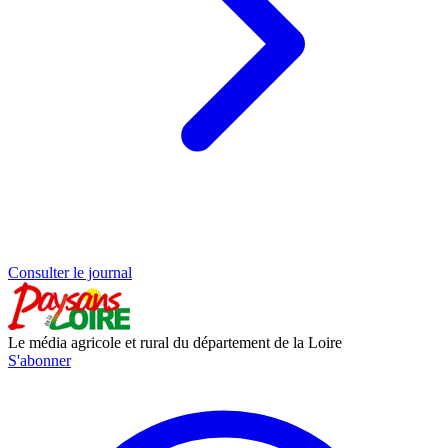
Consulter le journal
Le média agricole et rural du département de la Loire
S'abonner