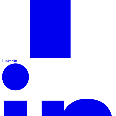
LinkedIn