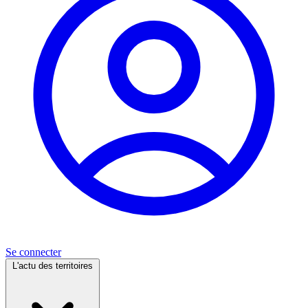
Se connecter
L'actu des territoires