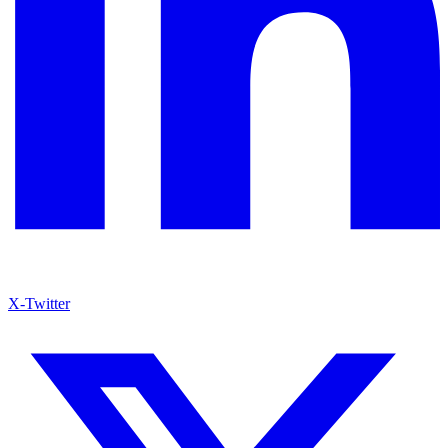
X-Twitter