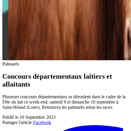
Palmarès
Concours départementaux laitiers et
allaitants
Plusieurs concours départementaux se déroulent dans le cadre de la
Fête du lait ce week-end, samedi 9 et dimanche 10 septembre à
Saint-Héand (Loire). Retrouvez les palmarès selon les races.
Publié le 10 Septembre 2023
Partager l'article
Facebook