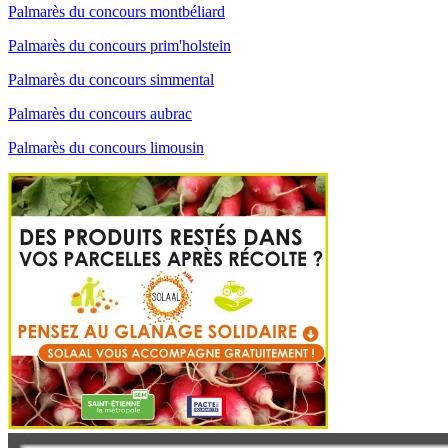
Palmarès du concours montbéliard
Palmarès du concours prim'holstein
Palmarès du concours simmental
Palmarès du concours aubrac
Palmarès du concours limousin