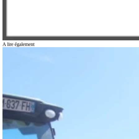
A lire également