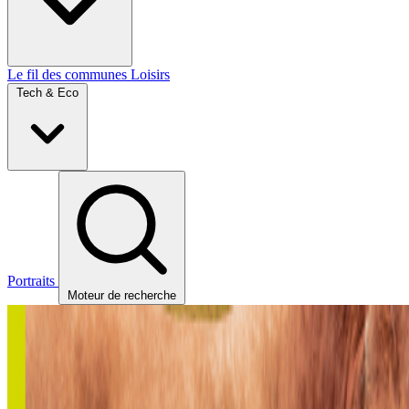
Le fil des communes
Loisirs
Tech & Eco
Portraits
Moteur de recherche