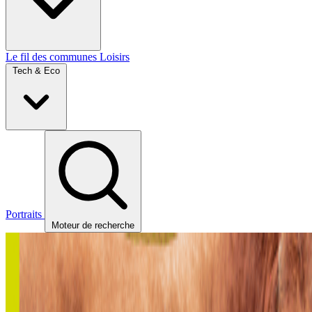
Le fil des communes
Loisirs
Tech & Eco
Portraits
Moteur de recherche