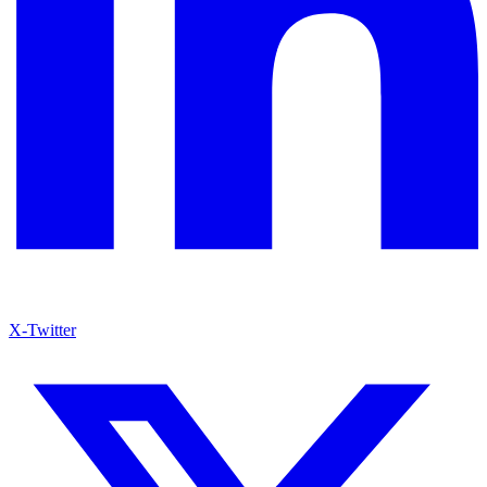
X-Twitter