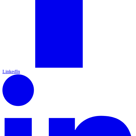
LinkedIn