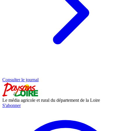
Consulter le journal
Le média agricole et rural du département de la Loire
S'abonner