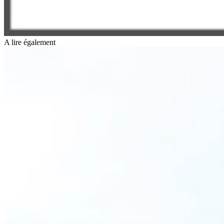
A lire également