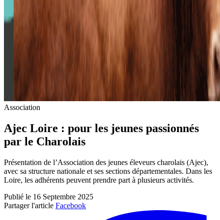
Association
Ajec Loire : pour les jeunes passionnés
par le Charolais
Présentation de l’Association des jeunes éleveurs charolais (Ajec),
avec sa structure nationale et ses sections départementales. Dans les
Loire, les adhérents peuvent prendre part à plusieurs activités.
Publié le 16 Septembre 2025
Partager l'article
Facebook