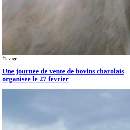
Élevage
Une journée de vente de bovins charolais
organisée le 27 février