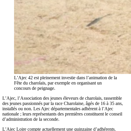
L’Ajec 42 est pleinement investie dans l’animation de la
Fête du charolais, par exemple en organisant un
concours de peignage.
L’Ajec, l’Association des jeunes éleveurs de charolais, rassemble
des jeunes passionnés par la race Charolaise, âgés de 16 à 35 ans,
installés ou non. Les Ajec départementales adhèrent à l’Ajec
nationale ; leurs représentants des premières constituent le conseil
d’administration de la seconde.
L’Ajec Loire compte actuellement une quinzaine d’adhérents.