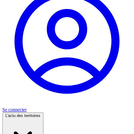
Se connecter
L'actu des territoires