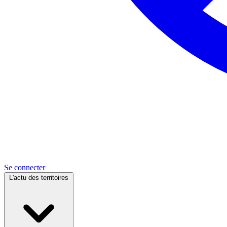
Se connecter
L'actu des territoires