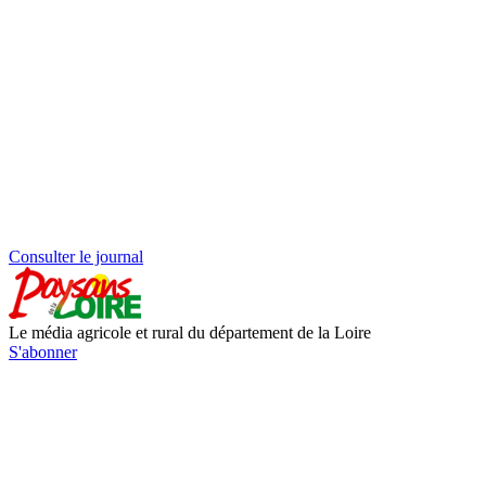
Consulter le journal
Le média agricole et rural du département de la Loire
S'abonner