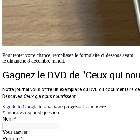
Pour tenter votre chance, remplissez le formulaire ci-dessous avant
le dimanche 8 décembre minuit.