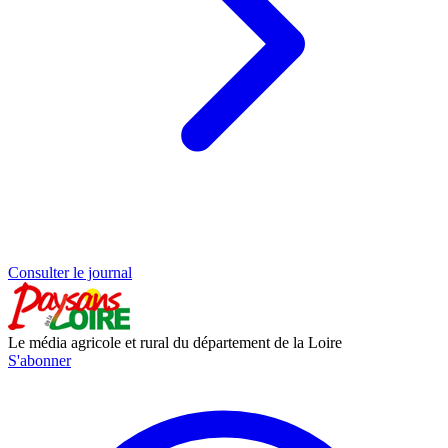
Consulter le journal
Le média agricole et rural du département de la Loire
S'abonner