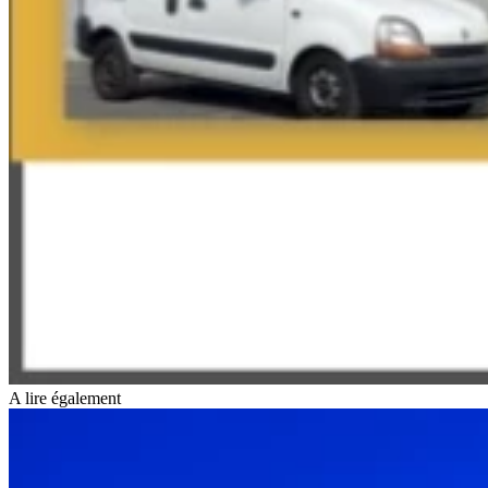
A lire également