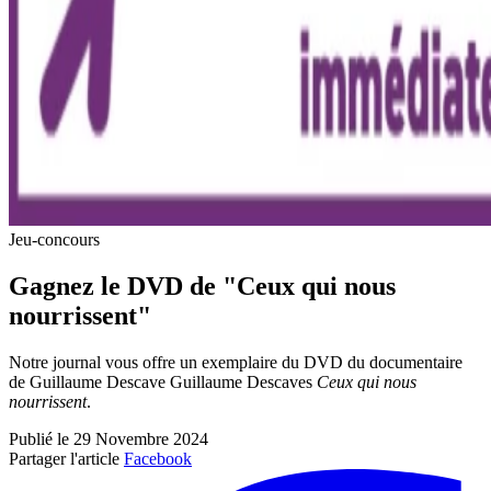
Jeu-concours
Gagnez le DVD de "Ceux qui nous
nourrissent"
Notre journal vous offre un exemplaire du DVD du documentaire
de Guillaume Descave Guillaume Descaves
Ceux qui nous
nourrissent
.
Publié le 29 Novembre 2024
Partager l'article
Facebook