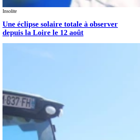
Insolite
Une éclipse solaire totale à observer
depuis la Loire le 12 août