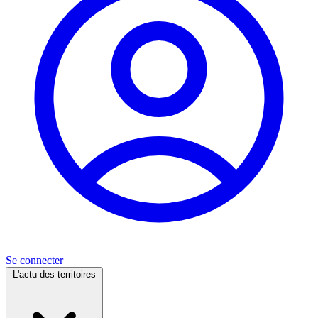
Se connecter
L'actu des territoires