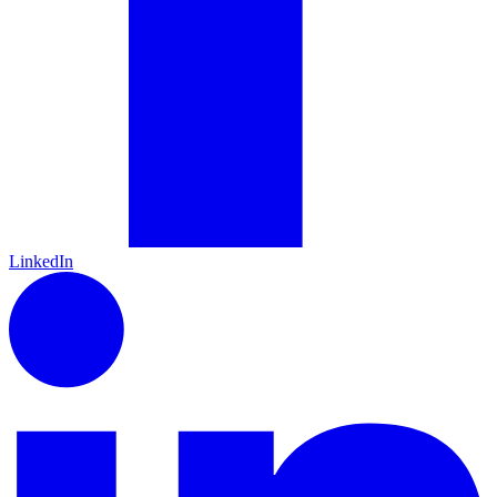
LinkedIn