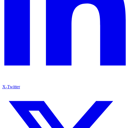
X-Twitter