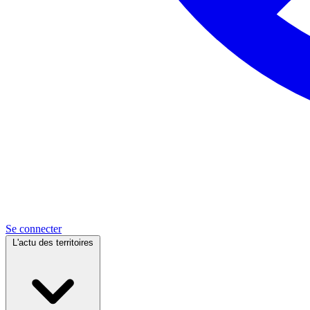
Se connecter
L'actu des territoires