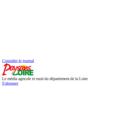
Consulter le journal
Le média agricole et rural du département de la Loire
S'abonner